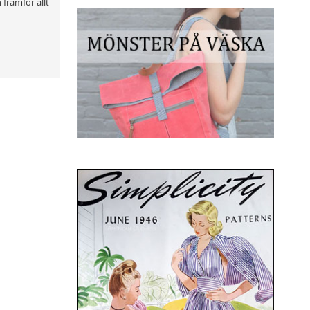
 framför allt