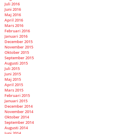
Juli 2016
Juni 2016
Maj 2016
April 2016
Mars 2016
Februari 2016
Januari 2016
December 2015
November 2015
Oktober 2015
September 2015
Augusti 2015
Juli 2015
Juni 2015
Maj 2015
April 2015
Mars 2015
Februari 2015
Januari 2015
December 2014
November 2014
Oktober 2014
September 2014
Augusti 2014
Juni 2014