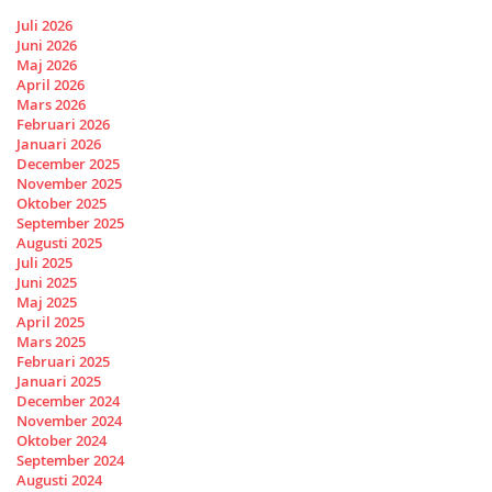
Juli 2026
Juni 2026
Maj 2026
April 2026
Mars 2026
Februari 2026
Januari 2026
December 2025
November 2025
Oktober 2025
September 2025
Augusti 2025
Juli 2025
Juni 2025
Maj 2025
April 2025
Mars 2025
Februari 2025
Januari 2025
December 2024
November 2024
Oktober 2024
September 2024
Augusti 2024