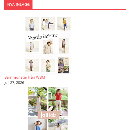
NYA INLÄGG
Barnmönster från WBM
Juli 27, 2026