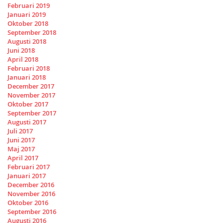
Februari 2019
Januari 2019
Oktober 2018
September 2018
Augusti 2018
Juni 2018
April 2018
Februari 2018
Januari 2018
December 2017
November 2017
Oktober 2017
September 2017
Augusti 2017
Juli 2017
Juni 2017
Maj 2017
April 2017
Februari 2017
Januari 2017
December 2016
November 2016
Oktober 2016
September 2016
Augusti 2016