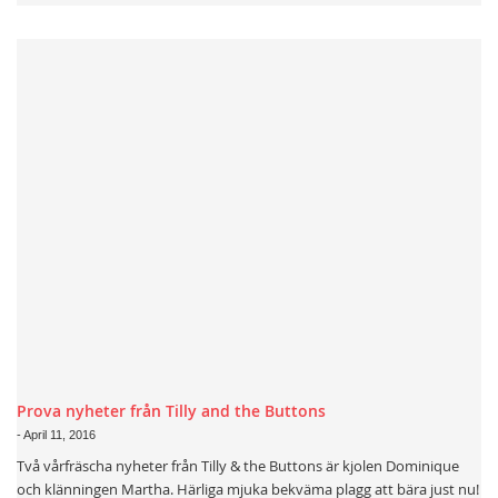
Prova nyheter från Tilly and the Buttons
-
April 11, 2016
Två vårfräscha nyheter från Tilly & the Buttons är kjolen Dominique
och klänningen Martha. Härliga mjuka bekväma plagg att bära just nu!