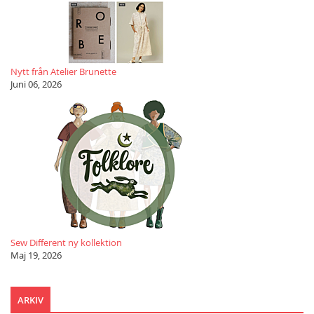
Nytt från Atelier Brunette
Juni 06, 2026
Sew Different ny kollektion
Maj 19, 2026
ARKIV