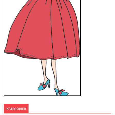
KATEGORIER