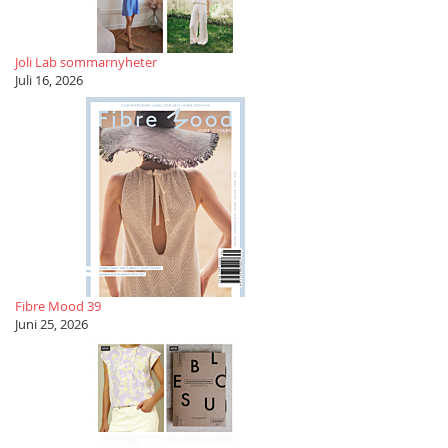
Joli Lab sommarnyheter
Juli 16, 2026
Fibre Mood 39
Juni 25, 2026