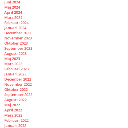
Juni 2024
Maj 2024
April 2024
Mars 2024
Februari 2024
Januari 2024
December 2023
November 2023
Oktober 2023
September 2023
Augusti 2023
Maj 2023
Mars 2023
Februari 2023
Januari 2023
December 2022
November 2022
Oktober 2022
September 2022
Augusti 2022
Maj 2022
April 2022
Mars 2022
Februari 2022
Januari 2022