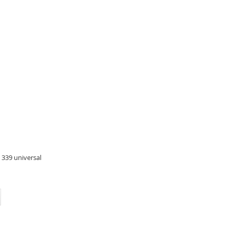
339 universal