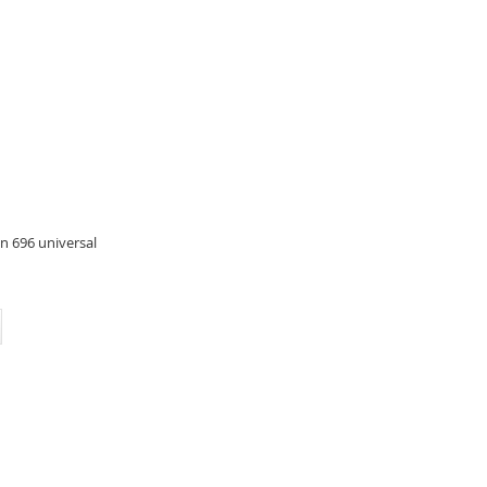
 696 universal