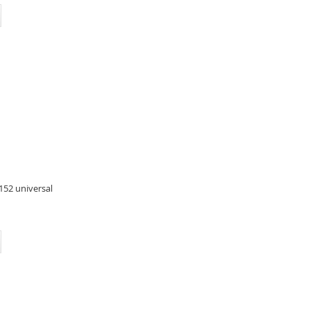
152 universal