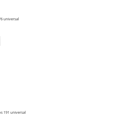
6 universal
s 191 universal