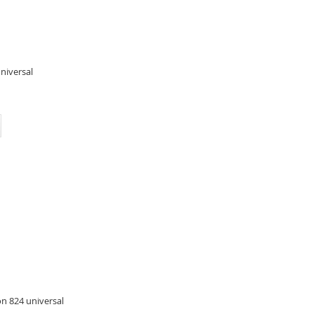
niversal
n 824 universal