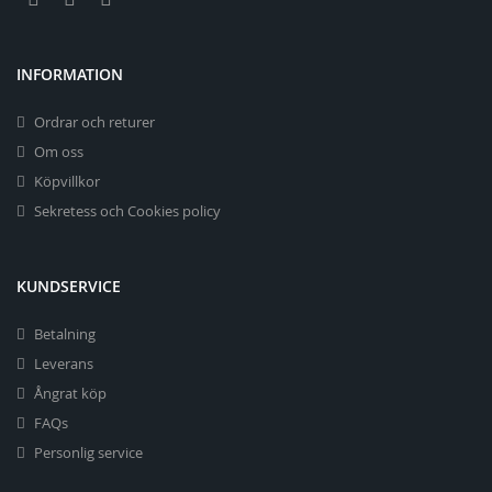
INFORMATION
Ordrar och returer
Om oss
Köpvillkor
Sekretess och Cookies policy
KUNDSERVICE
Betalning
Leverans
Ångrat köp
FAQs
Personlig service