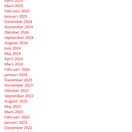
April 2025
Mars 2025
Februari 2025
Januari 2025
December 2024
November 2024
Oktober 2024
September 2024
Augusti 2024
Juni 2024
Maj 2024
April 2024
Mars 2024
Februari 2024
Januari 2024
December 2023
November 2023
Oktober 2023
September 2023
Augusti 2023
Maj 2023
Mars 2023
Februari 2023
Januari 2023
December 2022