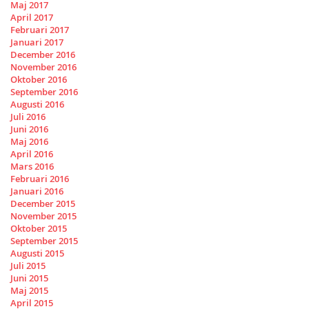
Maj 2017
April 2017
Februari 2017
Januari 2017
December 2016
November 2016
Oktober 2016
September 2016
Augusti 2016
Juli 2016
Juni 2016
Maj 2016
April 2016
Mars 2016
Februari 2016
Januari 2016
December 2015
November 2015
Oktober 2015
September 2015
Augusti 2015
Juli 2015
Juni 2015
Maj 2015
April 2015