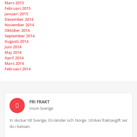
Mars 2015
Februari 2015
Januari 2015
December 2014
November 2014
Oktober 2014
September 2014
Augusti 2014
Juni 2014
Maj 2014
April 2014
Mars 2014
Februari 2014
FRI FRAKT
Inom Sverige
Vi skickar till Sverige, EU-länder och Norge. Utrikes fraktavgift ser
du i kassan.