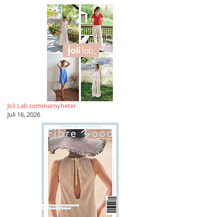
Joli Lab sommarnyheter
Juli 16, 2026