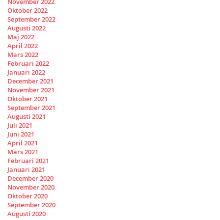
November 2022
Oktober 2022
September 2022
Augusti 2022
Maj 2022
April 2022
Mars 2022
Februari 2022
Januari 2022
December 2021
November 2021
Oktober 2021
September 2021
Augusti 2021
Juli 2021
Juni 2021
April 2021
Mars 2021
Februari 2021
Januari 2021
December 2020
November 2020
Oktober 2020
September 2020
Augusti 2020