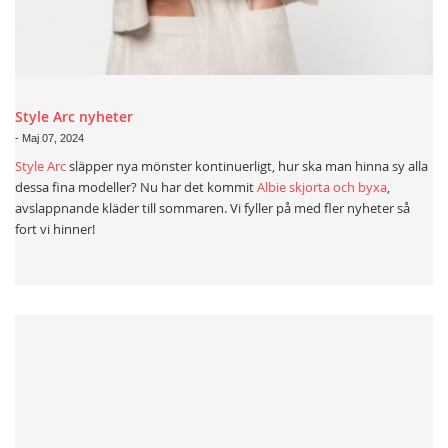
Style Arc nyheter
-
Maj 07, 2024
Style Arc
släpper nya mönster kontinuerligt, hur ska man hinna sy alla
dessa fina modeller? Nu har det kommit
Albie skjorta och byxa
,
avslappnande kläder till sommaren. Vi fyller på med fler nyheter så
fort vi hinner!