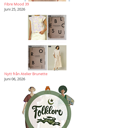
Fibre Mood 39
Juni 25, 2026
Nytt från Atelier Brunette
Juni 06, 2026