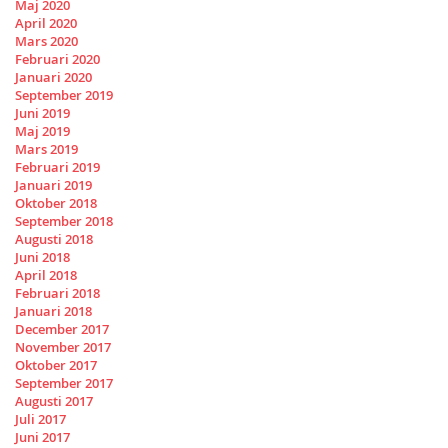
Maj 2020
April 2020
Mars 2020
Februari 2020
Januari 2020
September 2019
Juni 2019
Maj 2019
Mars 2019
Februari 2019
Januari 2019
Oktober 2018
September 2018
Augusti 2018
Juni 2018
April 2018
Februari 2018
Januari 2018
December 2017
November 2017
Oktober 2017
September 2017
Augusti 2017
Juli 2017
Juni 2017