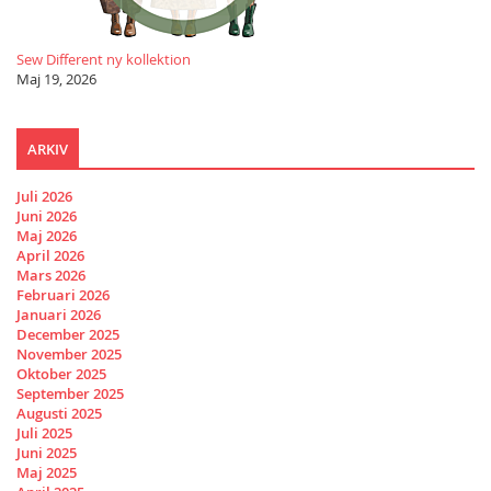
Sew Different ny kollektion
Maj 19, 2026
ARKIV
Juli 2026
Juni 2026
Maj 2026
April 2026
Mars 2026
Februari 2026
Januari 2026
December 2025
November 2025
Oktober 2025
September 2025
Augusti 2025
Juli 2025
Juni 2025
Maj 2025