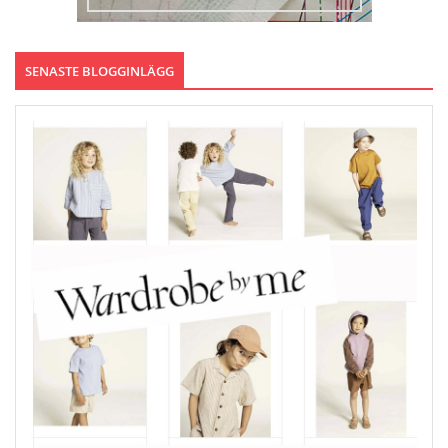
SENASTE BLOGGINLÄGG