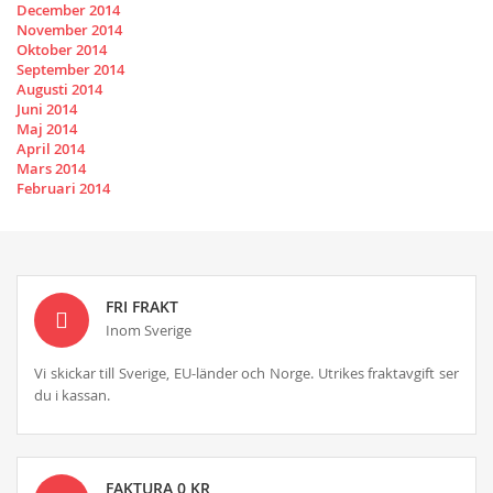
December 2014
November 2014
Oktober 2014
September 2014
Augusti 2014
Juni 2014
Maj 2014
April 2014
Mars 2014
Februari 2014
FRI FRAKT
Inom Sverige
Vi skickar till Sverige, EU-länder och Norge. Utrikes fraktavgift ser
du i kassan.
FAKTURA 0 KR