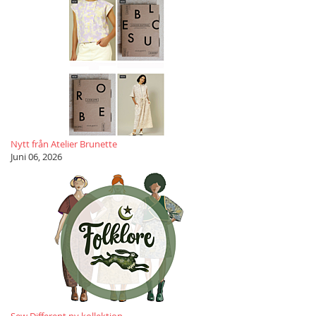
Nytt från Atelier Brunette
Juni 06, 2026