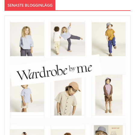
SENASTE BLOGGINLÄGG