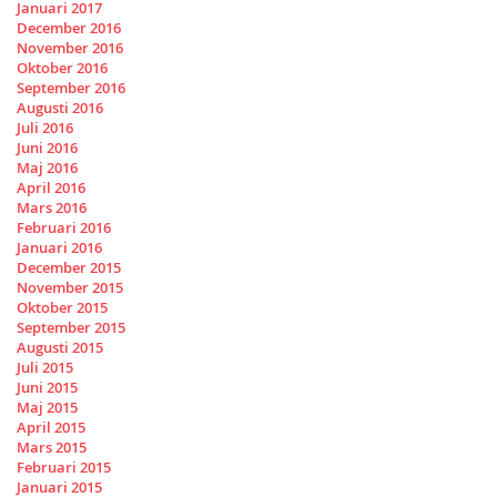
Januari 2017
December 2016
November 2016
Oktober 2016
September 2016
Augusti 2016
Juli 2016
Juni 2016
Maj 2016
April 2016
Mars 2016
Februari 2016
Januari 2016
December 2015
November 2015
Oktober 2015
September 2015
Augusti 2015
Juli 2015
Juni 2015
Maj 2015
April 2015
Mars 2015
Februari 2015
Januari 2015