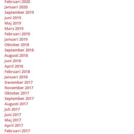
Februari 2020
Januari 2020
September 2019
Juni 2019
Maj 2019
Mars 2019
Februari 2019
Januari 2019
Oktober 2018
September 2018
Augusti 2018
Juni 2018
April 2018
Februari 2018
Januari 2018
December 2017
November 2017
Oktober 2017
September 2017
Augusti 2017
Juli 2017
Juni 2017
Maj 2017
April 2017
Februari 2017