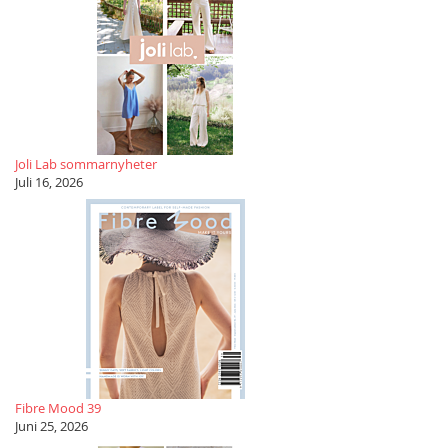
Joli Lab sommarnyheter
Juli 16, 2026
Fibre Mood 39
Juni 25, 2026