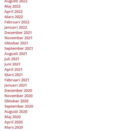
Augusti 2022
Maj 2022
April 2022
Mars 2022
Februari 2022
Januari 2022
December 2021
November 2021
Oktober 2021
September 2021
Augusti 2021
Juli 2021
Juni 2021
April 2021
Mars 2021
Februari 2021
Januari 2021
December 2020
November 2020
Oktober 2020
September 2020
Augusti 2020
Maj 2020
April 2020
Mars 2020