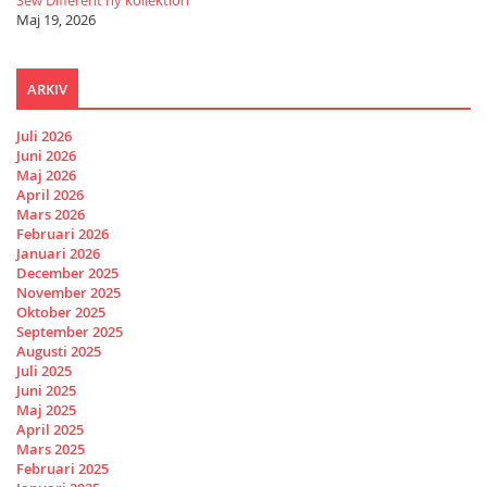
Sew Different ny kollektion
Maj 19, 2026
ARKIV
Juli 2026
Juni 2026
Maj 2026
April 2026
Mars 2026
Februari 2026
Januari 2026
December 2025
November 2025
Oktober 2025
September 2025
Augusti 2025
Juli 2025
Juni 2025
Maj 2025
April 2025
Mars 2025
Februari 2025