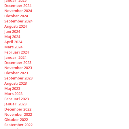
Januari 2025
December 2024
November 2024
Oktober 2024
September 2024
Augusti 2024
Juni 2024
Maj 2024
April 2024
Mars 2024
Februari 2024
Januari 2024
December 2023
November 2023
Oktober 2023
September 2023
Augusti 2023
Maj 2023
Mars 2023
Februari 2023
Januari 2023
December 2022
November 2022
Oktober 2022
September 2022