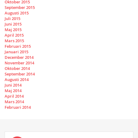
Oktober 2015
September 2015
Augusti 2015
Juli 2015
Juni 2015
Maj 2015
April 2015
Mars 2015
Februari 2015
Januari 2015
December 2014
November 2014
Oktober 2014
September 2014
Augusti 2014
Juni 2014
Maj 2014
April 2014
Mars 2014
Februari 2014