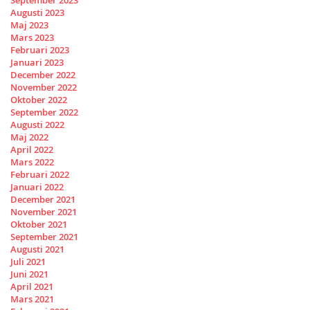
September 2023
Augusti 2023
Maj 2023
Mars 2023
Februari 2023
Januari 2023
December 2022
November 2022
Oktober 2022
September 2022
Augusti 2022
Maj 2022
April 2022
Mars 2022
Februari 2022
Januari 2022
December 2021
November 2021
Oktober 2021
September 2021
Augusti 2021
Juli 2021
Juni 2021
April 2021
Mars 2021