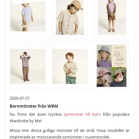
2026-07-27
Barnmönster från WBM
Nu finns det även tryckta
symönster till barn
från populära
Wardrobe by Me!
Missa inte dessa gulliga mönster till de små. Vissa modeller är
inspirerade av motsvarande symönster i vuxenstorlek.