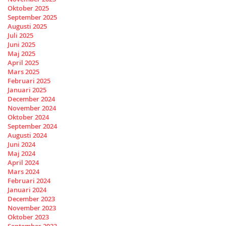
Oktober 2025
September 2025
Augusti 2025
Juli 2025
Juni 2025
Maj 2025
April 2025
Mars 2025
Februari 2025
Januari 2025
December 2024
November 2024
Oktober 2024
September 2024
Augusti 2024
Juni 2024
Maj 2024
April 2024
Mars 2024
Februari 2024
Januari 2024
December 2023
November 2023
Oktober 2023