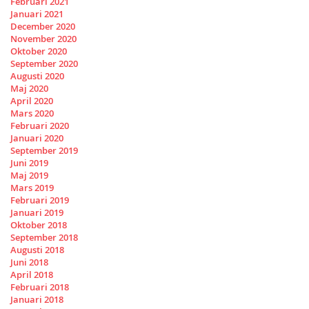
Februari 2021
Januari 2021
December 2020
November 2020
Oktober 2020
September 2020
Augusti 2020
Maj 2020
April 2020
Mars 2020
Februari 2020
Januari 2020
September 2019
Juni 2019
Maj 2019
Mars 2019
Februari 2019
Januari 2019
Oktober 2018
September 2018
Augusti 2018
Juni 2018
April 2018
Februari 2018
Januari 2018