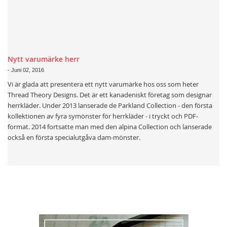
Nytt varumärke herr
-
Juni 02, 2016
Vi är glada att presentera ett nytt varumärke hos oss som heter
Thread Theory Designs. Det är ett kanadeniskt företag som designar
herrkläder. Under 2013 lanserade de Parkland Collection - den första
kollektionen av fyra symönster för herrkläder - i tryckt och PDF-
format. 2014 fortsatte man med den alpina Collection och lanserade
också en första specialutgåva dam-mönster.