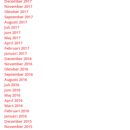
December 2017
November 2017
Oktober 2017
September 2017
Augusti 2017
Juli 2017
Juni 2017
Maj 2017
April 2017
Februari 2017
Januari 2017
December 2016
November 2016
Oktober 2016
September 2016
Augusti 2016
Juli 2016
Juni 2016
Maj 2016
April 2016
Mars 2016
Februari 2016
Januari 2016
December 2015
November 2015