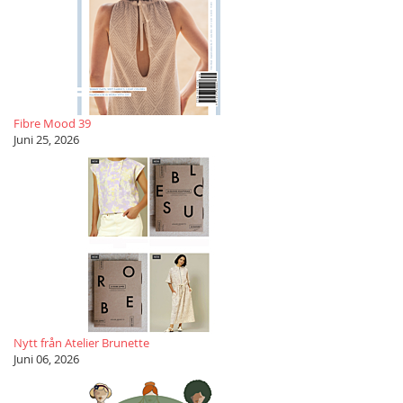
Fibre Mood 39
Juni 25, 2026
Nytt från Atelier Brunette
Juni 06, 2026