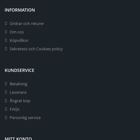
INFORMATION
Ordrar och returer
Om oss
Köpvillkor
Sekretess och Cookies policy
KUNDSERVICE
Betalning
Leverans
Ångrat köp
FAQs
Personlig service
MITT KONTO