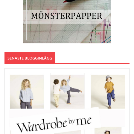
SENASTE BLOGGINLÄGG