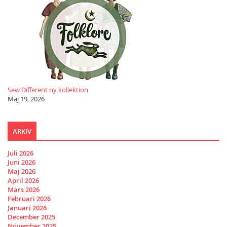
Sew Different ny kollektion
Maj 19, 2026
ARKIV
Juli 2026
Juni 2026
Maj 2026
April 2026
Mars 2026
Februari 2026
Januari 2026
December 2025
November 2025