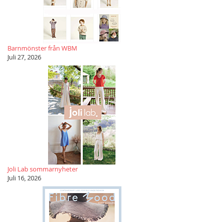
Barnmönster från WBM
Juli 27, 2026
Joli Lab sommarnyheter
Juli 16, 2026