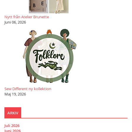
Nytt från Atelier Brunette
Juni 06, 2026
Sew Different ny kollektion
Maj 19, 2026
ARKIV
Juli 2026
Juni 2026