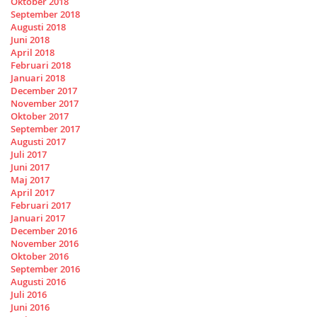
Oktober 2018
September 2018
Augusti 2018
Juni 2018
April 2018
Februari 2018
Januari 2018
December 2017
November 2017
Oktober 2017
September 2017
Augusti 2017
Juli 2017
Juni 2017
Maj 2017
April 2017
Februari 2017
Januari 2017
December 2016
November 2016
Oktober 2016
September 2016
Augusti 2016
Juli 2016
Juni 2016