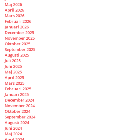
Maj 2026
April 2026
Mars 2026
Februari 2026
Januari 2026
December 2025
November 2025
Oktober 2025
September 2025
Augusti 2025
Juli 2025
Juni 2025
Maj 2025
April 2025
Mars 2025
Februari 2025
Januari 2025
December 2024
November 2024
Oktober 2024
September 2024
Augusti 2024
Juni 2024
Maj 2024
April 2024