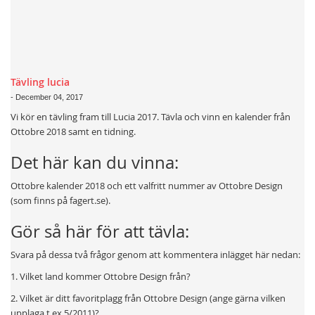
Tävling lucia
-
December 04, 2017
Vi kör en tävling fram till Lucia 2017. Tävla och vinn en kalender från
Ottobre 2018 samt en tidning.
Det här kan du vinna:
Ottobre kalender 2018 och ett valfritt nummer av Ottobre Design
(som finns på fagert.se).
Gör så här för att tävla:
Svara på dessa två frågor genom att kommentera inlägget här nedan:
1. Vilket land kommer Ottobre Design från?
2. Vilket är ditt favoritplagg från Ottobre Design (ange gärna vilken
upplaga t ex 5/2011)?