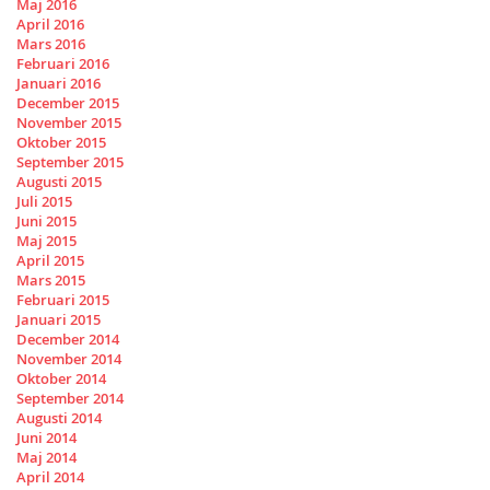
Maj 2016
April 2016
Mars 2016
Februari 2016
Januari 2016
December 2015
November 2015
Oktober 2015
September 2015
Augusti 2015
Juli 2015
Juni 2015
Maj 2015
April 2015
Mars 2015
Februari 2015
Januari 2015
December 2014
November 2014
Oktober 2014
September 2014
Augusti 2014
Juni 2014
Maj 2014
April 2014