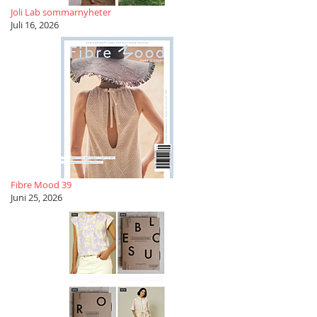
Joli Lab sommarnyheter
Juli 16, 2026
Fibre Mood 39
Juni 25, 2026