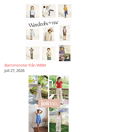
Barnmönster från WBM
Juli 27, 2026