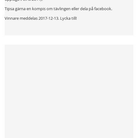
Tipsa gärna en kompis om tävlingen eller dela på facebook.
Vinnare meddelas 2017-12-13. Lycka till!