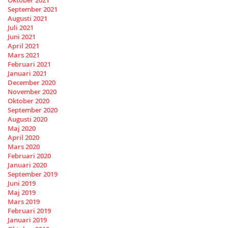
Oktober 2021
September 2021
Augusti 2021
Juli 2021
Juni 2021
April 2021
Mars 2021
Februari 2021
Januari 2021
December 2020
November 2020
Oktober 2020
September 2020
Augusti 2020
Maj 2020
April 2020
Mars 2020
Februari 2020
Januari 2020
September 2019
Juni 2019
Maj 2019
Mars 2019
Februari 2019
Januari 2019