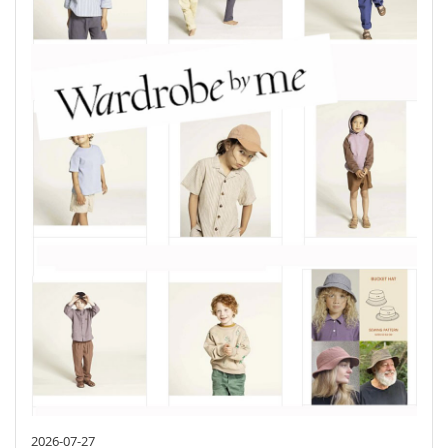
2026-07-27