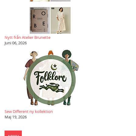
Nytt från Atelier Brunette
Juni 06, 2026
Sew Different ny kollektion
Maj 19, 2026