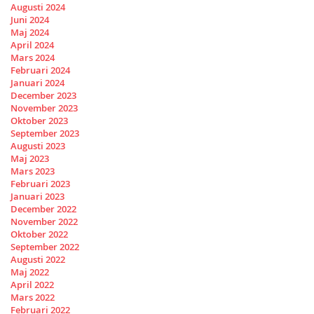
Augusti 2024
Juni 2024
Maj 2024
April 2024
Mars 2024
Februari 2024
Januari 2024
December 2023
November 2023
Oktober 2023
September 2023
Augusti 2023
Maj 2023
Mars 2023
Februari 2023
Januari 2023
December 2022
November 2022
Oktober 2022
September 2022
Augusti 2022
Maj 2022
April 2022
Mars 2022
Februari 2022