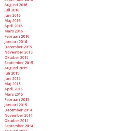
Augusti 2016
Juli 2016
Juni 2016
Maj 2016
April 2016
Mars 2016
Februari 2016
Januari 2016
December 2015
November 2015
Oktober 2015
September 2015
Augusti 2015
Juli 2015
Juni 2015
Maj 2015
April 2015
Mars 2015
Februari 2015
Januari 2015
December 2014
November 2014
Oktober 2014
September 2014
Augusti 2014