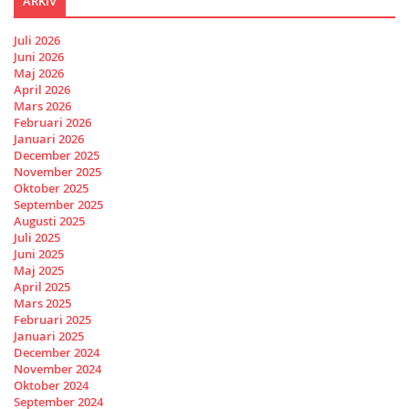
ARKIV
Juli 2026
Juni 2026
Maj 2026
April 2026
Mars 2026
Februari 2026
Januari 2026
December 2025
November 2025
Oktober 2025
September 2025
Augusti 2025
Juli 2025
Juni 2025
Maj 2025
April 2025
Mars 2025
Februari 2025
Januari 2025
December 2024
November 2024
Oktober 2024
September 2024