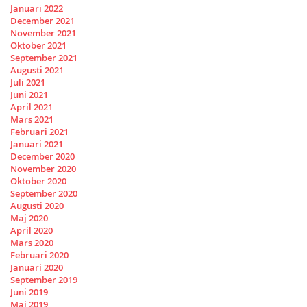
Januari 2022
December 2021
November 2021
Oktober 2021
September 2021
Augusti 2021
Juli 2021
Juni 2021
April 2021
Mars 2021
Februari 2021
Januari 2021
December 2020
November 2020
Oktober 2020
September 2020
Augusti 2020
Maj 2020
April 2020
Mars 2020
Februari 2020
Januari 2020
September 2019
Juni 2019
Maj 2019