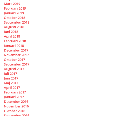
Mars 2019
Februari 2019
Januari 2019
Oktober 2018
September 2018
Augusti 2018
Juni 2018
April 2018
Februari 2018
Januari 2018
December 2017
November 2017
Oktober 2017
September 2017
Augusti 2017
Juli 2017
Juni 2017
Maj 2017
April 2017
Februari 2017
Januari 2017
December 2016
November 2016
Oktober 2016
September 2016