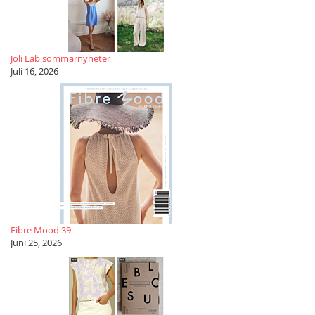
Joli Lab sommarnyheter
Juli 16, 2026
Fibre Mood 39
Juni 25, 2026