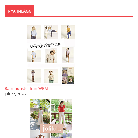
NYA INLÄGG
Barnmönster från WBM
Juli 27, 2026