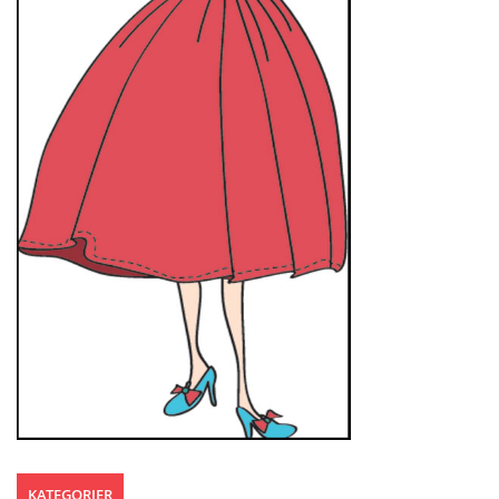
KATEGORIER