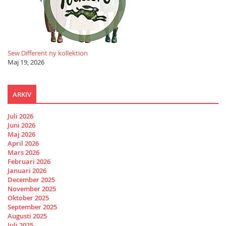
Sew Different ny kollektion
Maj 19, 2026
ARKIV
Juli 2026
Juni 2026
Maj 2026
April 2026
Mars 2026
Februari 2026
Januari 2026
December 2025
November 2025
Oktober 2025
September 2025
Augusti 2025
Juli 2025