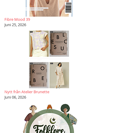
Fibre Mood 39
Juni 25, 2026
Nytt från Atelier Brunette
Juni 06, 2026