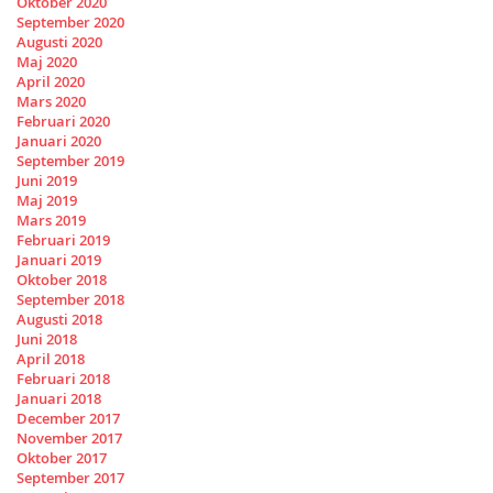
Oktober 2020
September 2020
Augusti 2020
Maj 2020
April 2020
Mars 2020
Februari 2020
Januari 2020
September 2019
Juni 2019
Maj 2019
Mars 2019
Februari 2019
Januari 2019
Oktober 2018
September 2018
Augusti 2018
Juni 2018
April 2018
Februari 2018
Januari 2018
December 2017
November 2017
Oktober 2017
September 2017