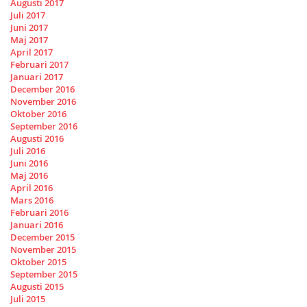
Augusti 2017
Juli 2017
Juni 2017
Maj 2017
April 2017
Februari 2017
Januari 2017
December 2016
November 2016
Oktober 2016
September 2016
Augusti 2016
Juli 2016
Juni 2016
Maj 2016
April 2016
Mars 2016
Februari 2016
Januari 2016
December 2015
November 2015
Oktober 2015
September 2015
Augusti 2015
Juli 2015