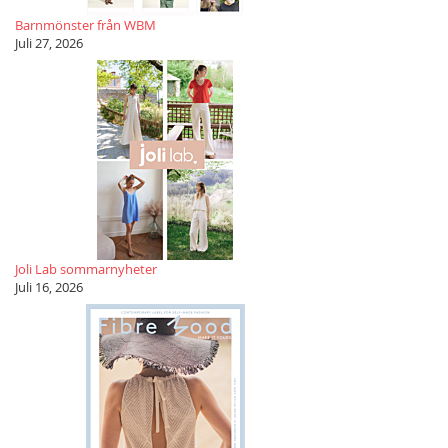
Barnmönster från WBM
Juli 27, 2026
Joli Lab sommarnyheter
Juli 16, 2026