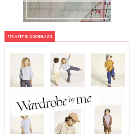
SENASTE BLOGGINLÄGG