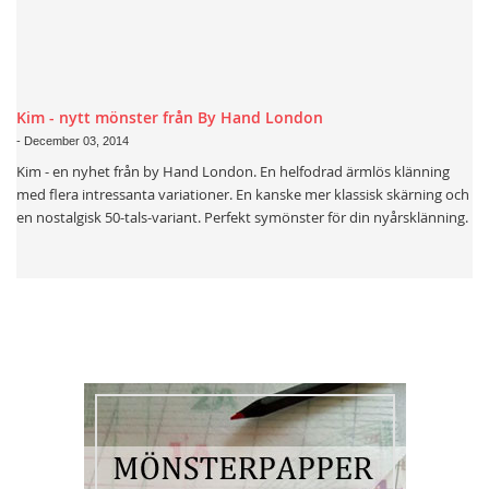
Kim - nytt mönster från By Hand London
-
December 03, 2014
Kim - en nyhet från by Hand London. En helfodrad ärmlös klänning
med flera intressanta variationer. En kanske mer klassisk skärning och
en nostalgisk 50-tals-variant. Perfekt symönster för din nyårsklänning.