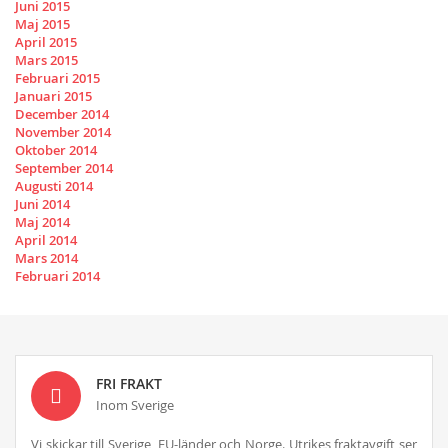
Juni 2015
Maj 2015
April 2015
Mars 2015
Februari 2015
Januari 2015
December 2014
November 2014
Oktober 2014
September 2014
Augusti 2014
Juni 2014
Maj 2014
April 2014
Mars 2014
Februari 2014
FRI FRAKT
Inom Sverige
Vi skickar till Sverige, EU-länder och Norge. Utrikes fraktavgift ser