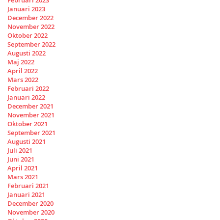
Januari 2023
December 2022
November 2022
Oktober 2022
September 2022
Augusti 2022
Maj 2022
April 2022
Mars 2022
Februari 2022
Januari 2022
December 2021
November 2021
Oktober 2021
September 2021
Augusti 2021
Juli 2021
Juni 2021
April 2021
Mars 2021
Februari 2021
Januari 2021
December 2020
November 2020