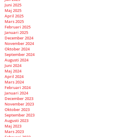
Juni 2025
Maj 2025
April 2025
Mars 2025
Februari 2025
Januari 2025
December 2024
November 2024
Oktober 2024
September 2024
Augusti 2024
Juni 2024
Maj 2024
April 2024
Mars 2024
Februari 2024
Januari 2024
December 2023
November 2023
Oktober 2023
September 2023
Augusti 2023
Maj 2023
Mars 2023
Februari 2023