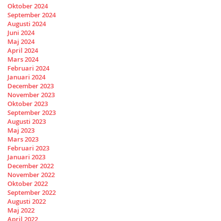
Oktober 2024
September 2024
Augusti 2024
Juni 2024
Maj 2024
April 2024
Mars 2024
Februari 2024
Januari 2024
December 2023
November 2023
Oktober 2023
September 2023
Augusti 2023
Maj 2023
Mars 2023
Februari 2023
Januari 2023
December 2022
November 2022
Oktober 2022
September 2022
Augusti 2022
Maj 2022
April 2022