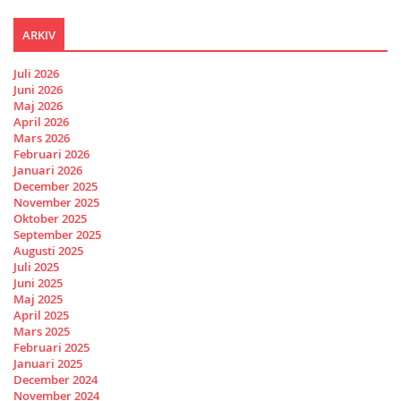
ARKIV
Juli 2026
Juni 2026
Maj 2026
April 2026
Mars 2026
Februari 2026
Januari 2026
December 2025
November 2025
Oktober 2025
September 2025
Augusti 2025
Juli 2025
Juni 2025
Maj 2025
April 2025
Mars 2025
Februari 2025
Januari 2025
December 2024
November 2024