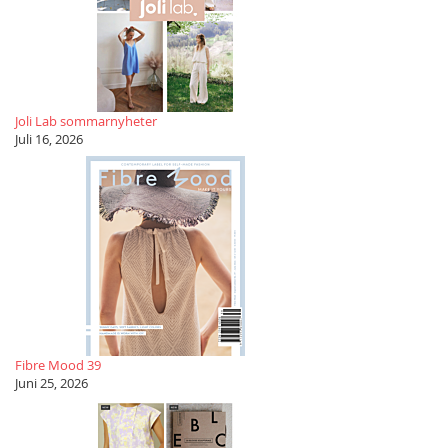
Joli Lab sommarnyheter
Juli 16, 2026
Fibre Mood 39
Juni 25, 2026