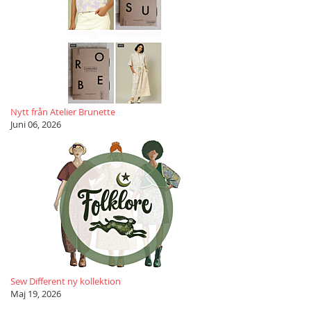
Nytt från Atelier Brunette
Juni 06, 2026
Sew Different ny kollektion
Maj 19, 2026