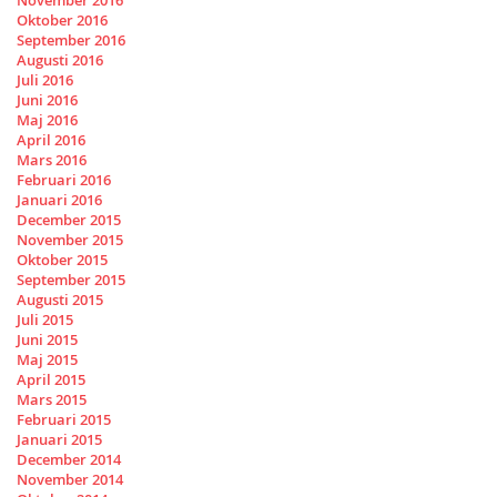
November 2016
Oktober 2016
September 2016
Augusti 2016
Juli 2016
Juni 2016
Maj 2016
April 2016
Mars 2016
Februari 2016
Januari 2016
December 2015
November 2015
Oktober 2015
September 2015
Augusti 2015
Juli 2015
Juni 2015
Maj 2015
April 2015
Mars 2015
Februari 2015
Januari 2015
December 2014
November 2014