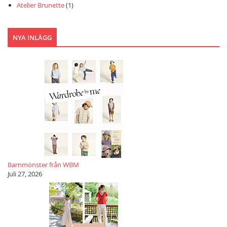
Atelier Brunette
(1)
NYA INLÄGG
Barnmönster från WBM
Juli 27, 2026