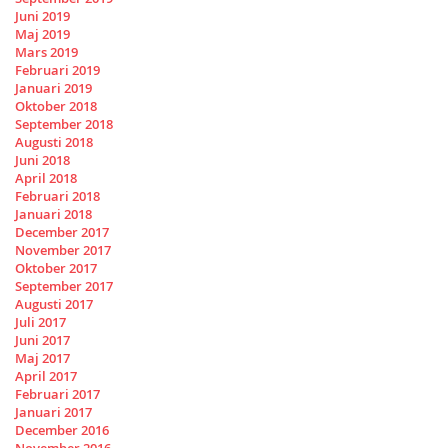
Juni 2019
Maj 2019
Mars 2019
Februari 2019
Januari 2019
Oktober 2018
September 2018
Augusti 2018
Juni 2018
April 2018
Februari 2018
Januari 2018
December 2017
November 2017
Oktober 2017
September 2017
Augusti 2017
Juli 2017
Juni 2017
Maj 2017
April 2017
Februari 2017
Januari 2017
December 2016