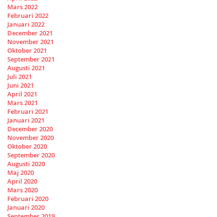
Mars 2022
Februari 2022
Januari 2022
December 2021
November 2021
Oktober 2021
September 2021
Augusti 2021
Juli 2021
Juni 2021
April 2021
Mars 2021
Februari 2021
Januari 2021
December 2020
November 2020
Oktober 2020
September 2020
Augusti 2020
Maj 2020
April 2020
Mars 2020
Februari 2020
Januari 2020
September 2019