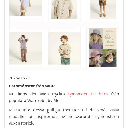
2026-07-27
Barnmönster från WBM
Nu finns det även tryckta
symönster till barn
från
populära Wardrobe by Me!
Missa inte dessa gulliga mönster till de små. Vissa
modeller är inspirerade av motsvarande symönster i
vuxenstorlek.