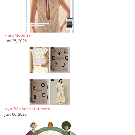
Fibre Mood 39
Juni 25, 2026
Nytt från Atelier Brunette
Juni 06, 2026