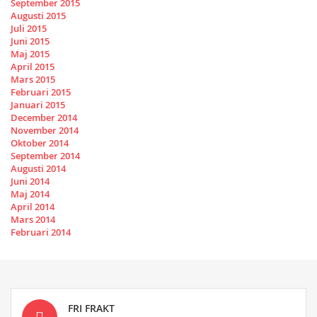
September 2015
Augusti 2015
Juli 2015
Juni 2015
Maj 2015
April 2015
Mars 2015
Februari 2015
Januari 2015
December 2014
November 2014
Oktober 2014
September 2014
Augusti 2014
Juni 2014
Maj 2014
April 2014
Mars 2014
Februari 2014
FRI FRAKT