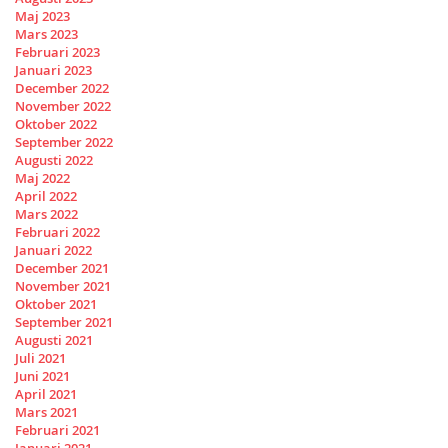
Maj 2023
Mars 2023
Februari 2023
Januari 2023
December 2022
November 2022
Oktober 2022
September 2022
Augusti 2022
Maj 2022
April 2022
Mars 2022
Februari 2022
Januari 2022
December 2021
November 2021
Oktober 2021
September 2021
Augusti 2021
Juli 2021
Juni 2021
April 2021
Mars 2021
Februari 2021
Januari 2021