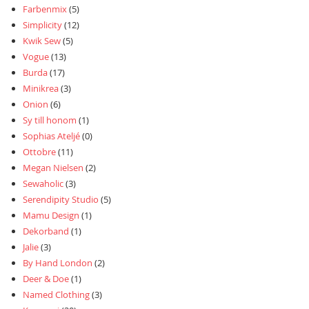
Farbenmix
(5)
Simplicity
(12)
Kwik Sew
(5)
Vogue
(13)
Burda
(17)
Minikrea
(3)
Onion
(6)
Sy till honom
(1)
Sophias Ateljé
(0)
Ottobre
(11)
Megan Nielsen
(2)
Sewaholic
(3)
Serendipity Studio
(5)
Mamu Design
(1)
Dekorband
(1)
Jalie
(3)
By Hand London
(2)
Deer & Doe
(1)
Named Clothing
(3)