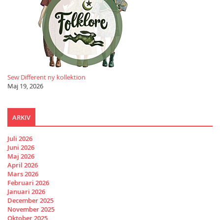
Sew Different ny kollektion
Maj 19, 2026
ARKIV
Juli 2026
Juni 2026
Maj 2026
April 2026
Mars 2026
Februari 2026
Januari 2026
December 2025
November 2025
Oktober 2025