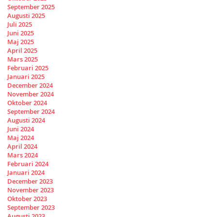
September 2025
Augusti 2025
Juli 2025
Juni 2025
Maj 2025
April 2025
Mars 2025
Februari 2025
Januari 2025
December 2024
November 2024
Oktober 2024
September 2024
Augusti 2024
Juni 2024
Maj 2024
April 2024
Mars 2024
Februari 2024
Januari 2024
December 2023
November 2023
Oktober 2023
September 2023
Augusti 2023