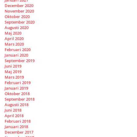
December 2020
November 2020
Oktober 2020
September 2020
Augusti 2020
Maj 2020
April 2020
Mars 2020
Februari 2020
Januari 2020
September 2019
Juni 2019
Maj 2019
Mars 2019
Februari 2019
Januari 2019
Oktober 2018
September 2018
Augusti 2018
Juni 2018
April 2018
Februari 2018
Januari 2018
December 2017