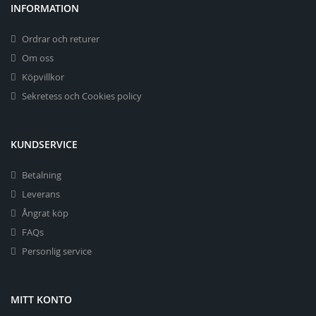
INFORMATION
Ordrar och returer
Om oss
Köpvillkor
Sekretess och Cookies policy
KUNDSERVICE
Betalning
Leverans
Ångrat köp
FAQs
Personlig service
MITT KONTO