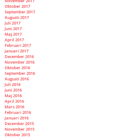
November 2017
Oktober 2017
September 2017
Augusti 2017
Juli 2017
Juni 2017
Maj 2017
April 2017
Februari 2017
Januari 2017
December 2016
November 2016
Oktober 2016
September 2016
Augusti 2016
Juli 2016
Juni 2016
Maj 2016
April 2016
Mars 2016
Februari 2016
Januari 2016
December 2015
November 2015
Oktober 2015