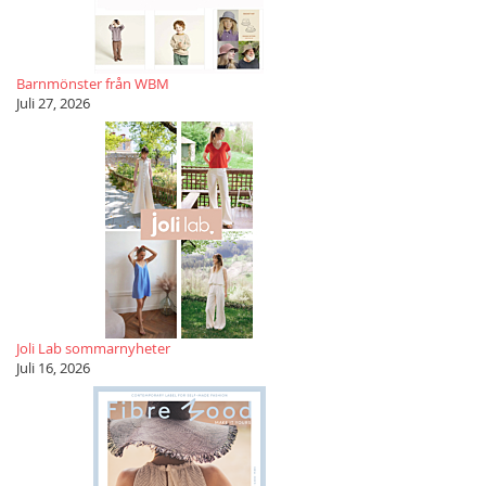
Barnmönster från WBM
Juli 27, 2026
Joli Lab sommarnyheter
Juli 16, 2026