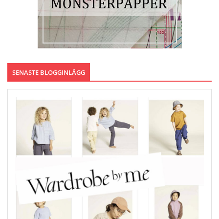
SENASTE BLOGGINLÄGG