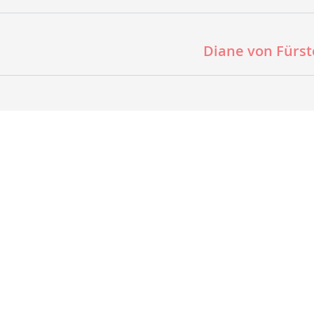
Diane von Fürs