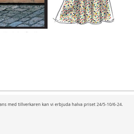
ns med tillverkaren kan vi erbjuda halva priset 24/5-10/6-24.