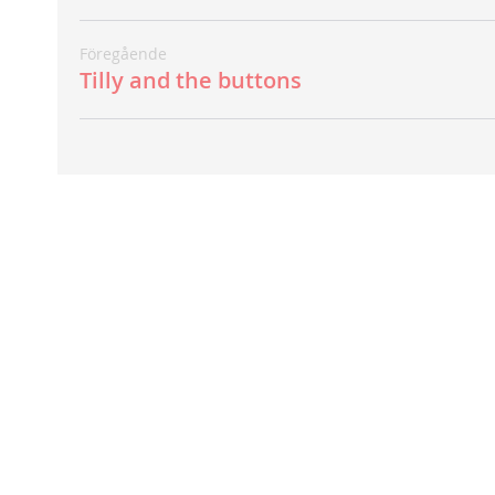
Föregående
Tilly and the buttons