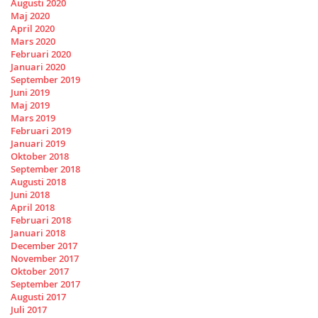
Augusti 2020
Maj 2020
April 2020
Mars 2020
Februari 2020
Januari 2020
September 2019
Juni 2019
Maj 2019
Mars 2019
Februari 2019
Januari 2019
Oktober 2018
September 2018
Augusti 2018
Juni 2018
April 2018
Februari 2018
Januari 2018
December 2017
November 2017
Oktober 2017
September 2017
Augusti 2017
Juli 2017