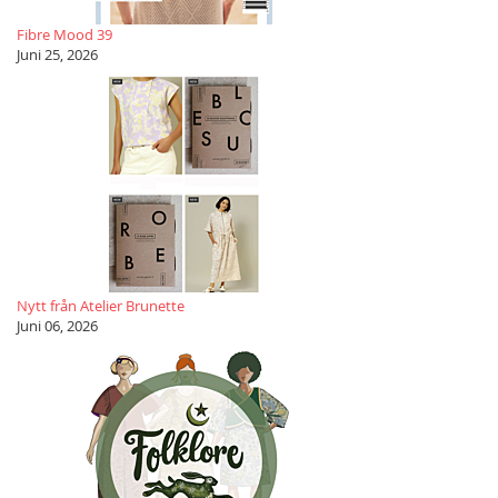
Fibre Mood 39
Juni 25, 2026
Nytt från Atelier Brunette
Juni 06, 2026