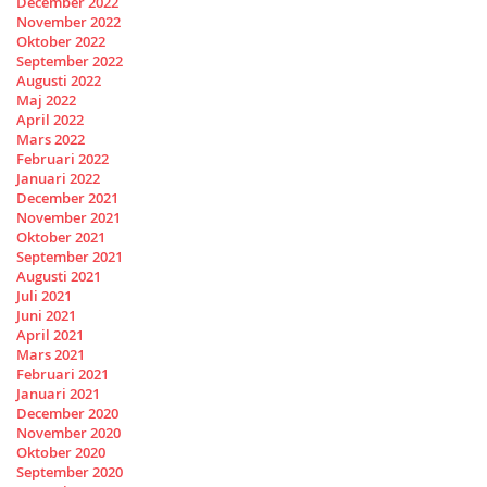
December 2022
November 2022
Oktober 2022
September 2022
Augusti 2022
Maj 2022
April 2022
Mars 2022
Februari 2022
Januari 2022
December 2021
November 2021
Oktober 2021
September 2021
Augusti 2021
Juli 2021
Juni 2021
April 2021
Mars 2021
Februari 2021
Januari 2021
December 2020
November 2020
Oktober 2020
September 2020