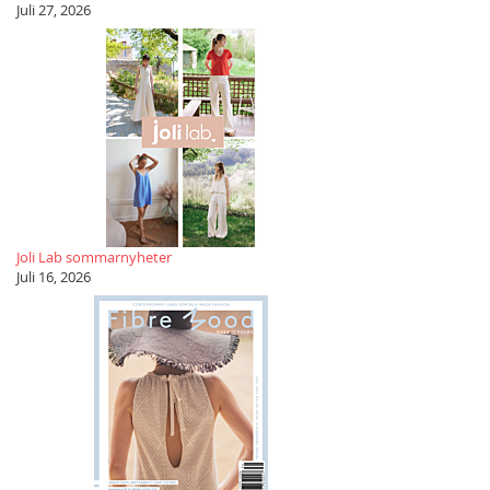
Juli 27, 2026
Joli Lab sommarnyheter
Juli 16, 2026