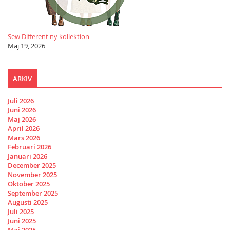
Sew Different ny kollektion
Maj 19, 2026
ARKIV
Juli 2026
Juni 2026
Maj 2026
April 2026
Mars 2026
Februari 2026
Januari 2026
December 2025
November 2025
Oktober 2025
September 2025
Augusti 2025
Juli 2025
Juni 2025
Maj 2025