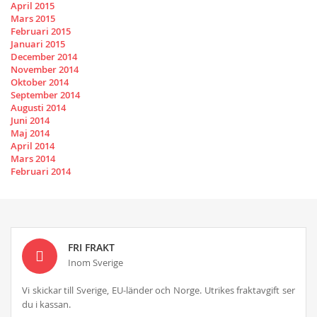
April 2015
Mars 2015
Februari 2015
Januari 2015
December 2014
November 2014
Oktober 2014
September 2014
Augusti 2014
Juni 2014
Maj 2014
April 2014
Mars 2014
Februari 2014
FRI FRAKT
Inom Sverige
Vi skickar till Sverige, EU-länder och Norge. Utrikes fraktavgift ser
du i kassan.