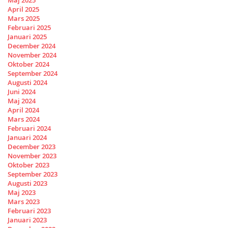
April 2025
Mars 2025
Februari 2025
Januari 2025
December 2024
November 2024
Oktober 2024
September 2024
Augusti 2024
Juni 2024
Maj 2024
April 2024
Mars 2024
Februari 2024
Januari 2024
December 2023
November 2023
Oktober 2023
September 2023
Augusti 2023
Maj 2023
Mars 2023
Februari 2023
Januari 2023