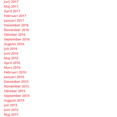
Juni 2017
Maj 2017
April 2017
Februari 2017
Januari 2017
December 2016
November 2016
Oktober 2016
September 2016
Augusti 2016
Juli 2016
Juni 2016
Maj 2016
April 2016
Mars 2016
Februari 2016
Januari 2016
December 2015
November 2015
Oktober 2015
September 2015
Augusti 2015
Juli 2015
Juni 2015
Maj 2015