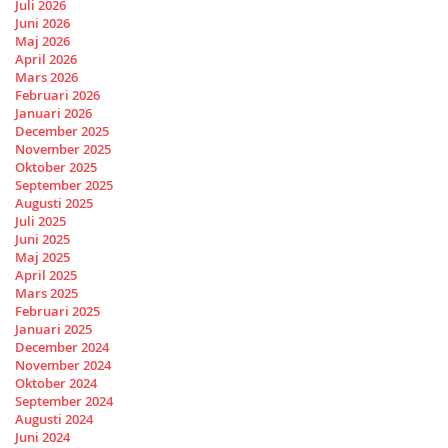
Juli 2026
Juni 2026
Maj 2026
April 2026
Mars 2026
Februari 2026
Januari 2026
December 2025
November 2025
Oktober 2025
September 2025
Augusti 2025
Juli 2025
Juni 2025
Maj 2025
April 2025
Mars 2025
Februari 2025
Januari 2025
December 2024
November 2024
Oktober 2024
September 2024
Augusti 2024
Juni 2024