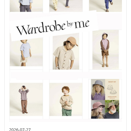
2026-07-27