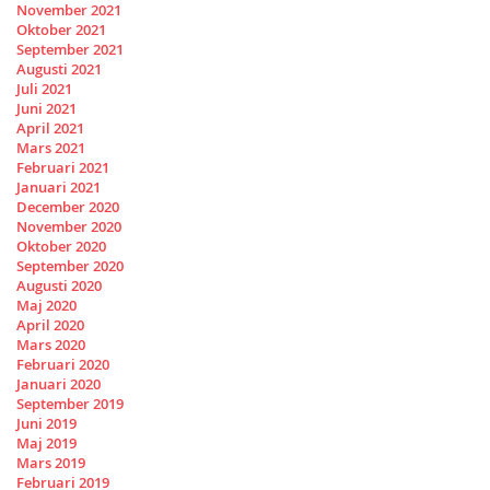
November 2021
Oktober 2021
September 2021
Augusti 2021
Juli 2021
Juni 2021
April 2021
Mars 2021
Februari 2021
Januari 2021
December 2020
November 2020
Oktober 2020
September 2020
Augusti 2020
Maj 2020
April 2020
Mars 2020
Februari 2020
Januari 2020
September 2019
Juni 2019
Maj 2019
Mars 2019
Februari 2019