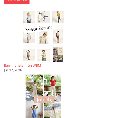
Barnmönster från WBM
Juli 27, 2026