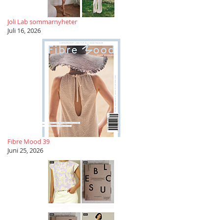
Joli Lab sommarnyheter
Juli 16, 2026
Fibre Mood 39
Juni 25, 2026