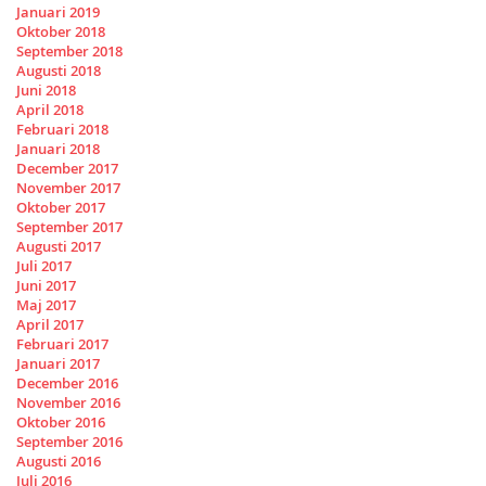
Januari 2019
Oktober 2018
September 2018
Augusti 2018
Juni 2018
April 2018
Februari 2018
Januari 2018
December 2017
November 2017
Oktober 2017
September 2017
Augusti 2017
Juli 2017
Juni 2017
Maj 2017
April 2017
Februari 2017
Januari 2017
December 2016
November 2016
Oktober 2016
September 2016
Augusti 2016
Juli 2016