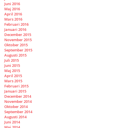
Juni 2016
Maj 2016
April 2016
Mars 2016
Februari 2016
Januari 2016
December 2015
November 2015
Oktober 2015
September 2015
Augusti 2015
Juli 2015
Juni 2015
Maj 2015
April 2015
Mars 2015
Februari 2015
Januari 2015
December 2014
November 2014
Oktober 2014
September 2014
Augusti 2014
Juni 2014
Maj 2014