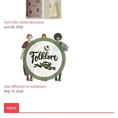
Nytt från Atelier Brunette
Juni 06, 2026
Sew Different ny kollektion
Maj 19, 2026
ARKIV