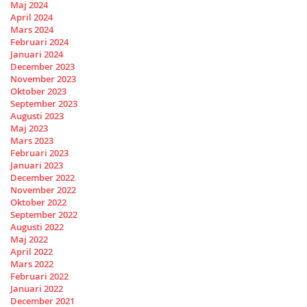
Maj 2024
April 2024
Mars 2024
Februari 2024
Januari 2024
December 2023
November 2023
Oktober 2023
September 2023
Augusti 2023
Maj 2023
Mars 2023
Februari 2023
Januari 2023
December 2022
November 2022
Oktober 2022
September 2022
Augusti 2022
Maj 2022
April 2022
Mars 2022
Februari 2022
Januari 2022
December 2021