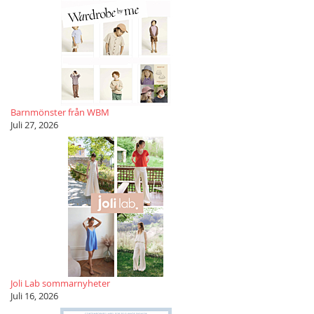
Barnmönster från WBM
Juli 27, 2026
Joli Lab sommarnyheter
Juli 16, 2026