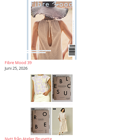
Fibre Mood 39
Juni 25, 2026
Nytt från Atelier Brunette