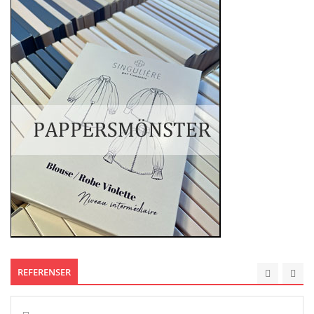
REFERENSER