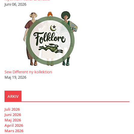
Juni 06, 2026
Sew Different ny kollektion
Maj 19, 2026
ARKIV
Juli 2026
Juni 2026
Maj 2026
April 2026
Mars 2026