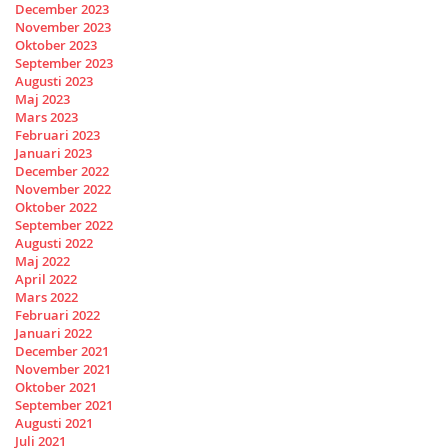
December 2023
November 2023
Oktober 2023
September 2023
Augusti 2023
Maj 2023
Mars 2023
Februari 2023
Januari 2023
December 2022
November 2022
Oktober 2022
September 2022
Augusti 2022
Maj 2022
April 2022
Mars 2022
Februari 2022
Januari 2022
December 2021
November 2021
Oktober 2021
September 2021
Augusti 2021
Juli 2021