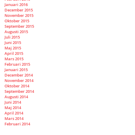
Januari 2016
December 2015
November 2015
Oktober 2015
September 2015
Augusti 2015
Juli 2015
Juni 2015
Maj 2015
April 2015
Mars 2015
Februari 2015
Januari 2015
December 2014
November 2014
Oktober 2014
September 2014
Augusti 2014
Juni 2014
Maj 2014
April 2014
Mars 2014
Februari 2014