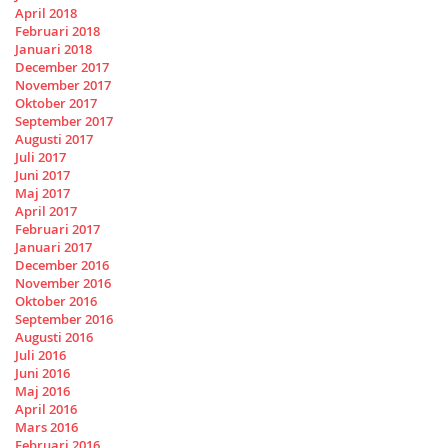
April 2018
Februari 2018
Januari 2018
December 2017
November 2017
Oktober 2017
September 2017
Augusti 2017
Juli 2017
Juni 2017
Maj 2017
April 2017
Februari 2017
Januari 2017
December 2016
November 2016
Oktober 2016
September 2016
Augusti 2016
Juli 2016
Juni 2016
Maj 2016
April 2016
Mars 2016
Februari 2016