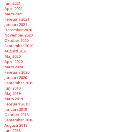
Juni 2021
April 2021
Mars 2021
Februari 2021
Januari 2021
December 2020
November 2020
Oktober 2020
September 2020
Augusti 2020
Maj 2020
April 2020
Mars 2020
Februari 2020
Januari 2020
September 2019
Juni 2019
Maj 2019
Mars 2019
Februari 2019
Januari 2019
Oktober 2018
September 2018
Augusti 2018
Juni 2018