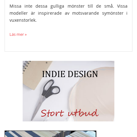
Missa inte dessa gulliga mönster till de små. Vissa
modeller är inspirerade av motsvarande symönster i
vuxenstorlek.
Läs mer »