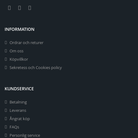
INFORMATION
Ordrar och returer
Om oss
Köpvillkor
Sekretess och Cookies policy
KUNDSERVICE
Betalning
Leverans
Ångrat köp
FAQs
Personlig service