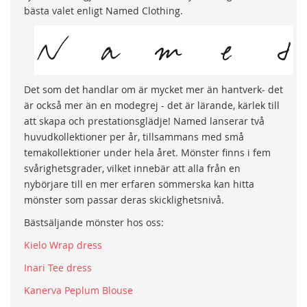
bästa valet enligt Named Clothing.
Det som det handlar om är mycket mer än hantverk- det
är också mer än en modegrej - det är lärande, kärlek till
att skapa och prestationsglädje! Named lanserar två
huvudkollektioner per år, tillsammans med små
temakollektioner under hela året. Mönster finns i fem
svårighetsgrader, vilket innebär att alla från en
nybörjare till en mer erfaren sömmerska kan hitta
mönster som passar deras skicklighetsnivå.
Bästsäljande mönster hos oss:
Kielo Wrap dress
Inari Tee dress
Kanerva Peplum Blouse