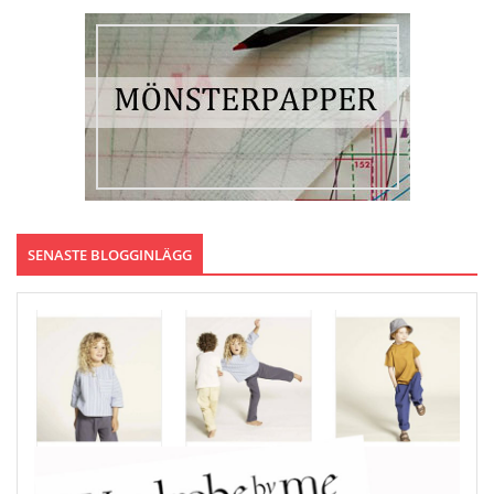
SENASTE BLOGGINLÄGG