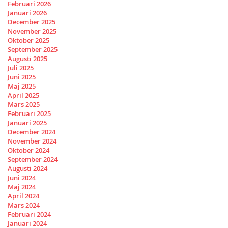
Februari 2026
Januari 2026
December 2025
November 2025
Oktober 2025
September 2025
Augusti 2025
Juli 2025
Juni 2025
Maj 2025
April 2025
Mars 2025
Februari 2025
Januari 2025
December 2024
November 2024
Oktober 2024
September 2024
Augusti 2024
Juni 2024
Maj 2024
April 2024
Mars 2024
Februari 2024
Januari 2024