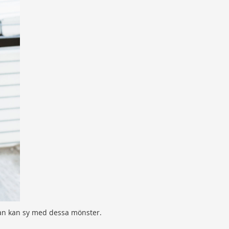
an kan sy med dessa mönster.