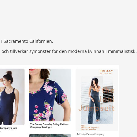
 i Sacramento Californien.
 och tillverkar symönster för den moderna kvinnan i minimalistisk 