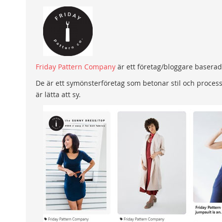
Friday Pattern Company
är ett företag/bloggare baserad
De är ett symönsterföretag som betonar stil och process
är lätta att sy.