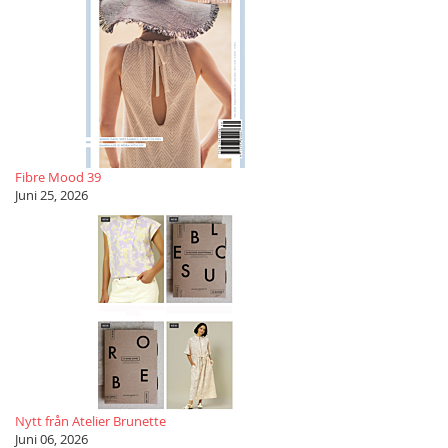
Fibre Mood 39
Juni 25, 2026
Nytt från Atelier Brunette
Juni 06, 2026