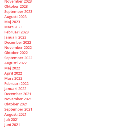
November 2023
Oktober 2023
September 2023
Augusti 2023
Maj 2023
Mars 2023
Februari 2023
Januari 2023
December 2022
November 2022
Oktober 2022
September 2022
Augusti 2022
Maj 2022
April 2022
Mars 2022
Februari 2022
Januari 2022
December 2021
November 2021
Oktober 2021
September 2021
Augusti 2021
Juli 2021
Juni 2021