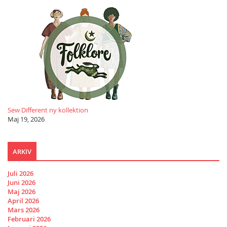
Sew Different ny kollektion
Maj 19, 2026
ARKIV
Juli 2026
Juni 2026
Maj 2026
April 2026
Mars 2026
Februari 2026