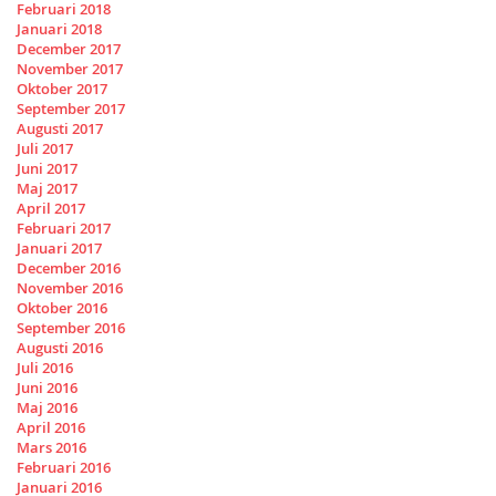
Februari 2018
Januari 2018
December 2017
November 2017
Oktober 2017
September 2017
Augusti 2017
Juli 2017
Juni 2017
Maj 2017
April 2017
Februari 2017
Januari 2017
December 2016
November 2016
Oktober 2016
September 2016
Augusti 2016
Juli 2016
Juni 2016
Maj 2016
April 2016
Mars 2016
Februari 2016
Januari 2016