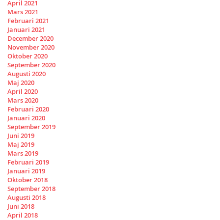
April 2021
Mars 2021
Februari 2021
Januari 2021
December 2020
November 2020
Oktober 2020
September 2020
Augusti 2020
Maj 2020
April 2020
Mars 2020
Februari 2020
Januari 2020
September 2019
Juni 2019
Maj 2019
Mars 2019
Februari 2019
Januari 2019
Oktober 2018
September 2018
Augusti 2018
Juni 2018
April 2018