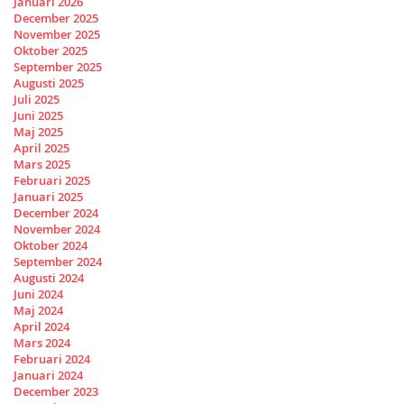
Januari 2026
December 2025
November 2025
Oktober 2025
September 2025
Augusti 2025
Juli 2025
Juni 2025
Maj 2025
April 2025
Mars 2025
Februari 2025
Januari 2025
December 2024
November 2024
Oktober 2024
September 2024
Augusti 2024
Juni 2024
Maj 2024
April 2024
Mars 2024
Februari 2024
Januari 2024
December 2023