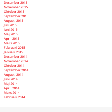
December 2015
November 2015
Oktober 2015
September 2015
Augusti 2015
Juli 2015
Juni 2015
Maj 2015
April 2015
Mars 2015
Februari 2015
Januari 2015
December 2014
November 2014
Oktober 2014
September 2014
Augusti 2014
Juni 2014
Maj 2014
April 2014
Mars 2014
Februari 2014