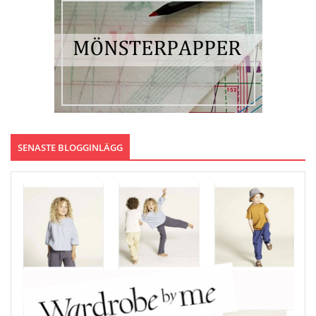
SENASTE BLOGGINLÄGG