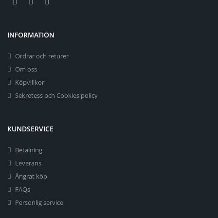
INFORMATION
Ordrar och returer
Om oss
Köpvillkor
Sekretess och Cookies policy
KUNDSERVICE
Betalning
Leverans
Ångrat köp
FAQs
Personlig service