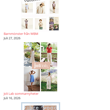
Barnmönster från WBM
Juli 27, 2026
Joli Lab sommarnyheter
Juli 16, 2026