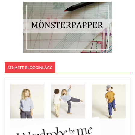
SENASTE BLOGGINLÄGG