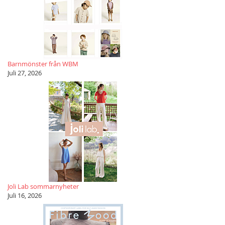
Barnmönster från WBM
Juli 27, 2026
Joli Lab sommarnyheter
Juli 16, 2026