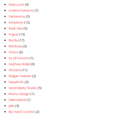
New Look
(4)
Colette Patterns
(7)
Farbenmix
(5)
Simplicity
(12)
Kwik Sew
(5)
Vogue
(13)
Burda
(17)
Minikrea
(3)
Onion
(6)
Sy till honom
(1)
Sophias Ateljé
(0)
Ottobre
(11)
Megan Nielsen
(2)
Sewaholic
(3)
Serendipity Studio
(5)
Mamu Design
(1)
Dekorband
(1)
Jalie
(3)
By Hand London
(2)