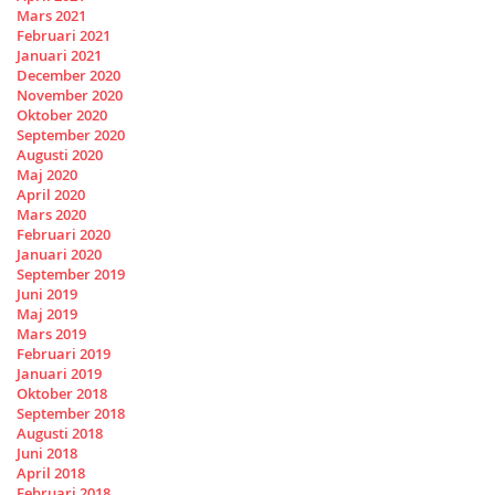
Mars 2021
Februari 2021
Januari 2021
December 2020
November 2020
Oktober 2020
September 2020
Augusti 2020
Maj 2020
April 2020
Mars 2020
Februari 2020
Januari 2020
September 2019
Juni 2019
Maj 2019
Mars 2019
Februari 2019
Januari 2019
Oktober 2018
September 2018
Augusti 2018
Juni 2018
April 2018
Februari 2018