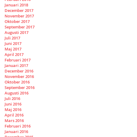
Januari 2018
December 2017
November 2017
Oktober 2017
September 2017
Augusti 2017
Juli 2017
Juni 2017
Maj 2017
April 2017
Februari 2017
Januari 2017
December 2016
November 2016
Oktober 2016
September 2016
Augusti 2016
Juli 2016
Juni 2016
Maj 2016
April 2016
Mars 2016
Februari 2016
Januari 2016