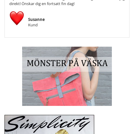
direkt! Önskar dig en fortsatt fin dag!
Susanne
Kund