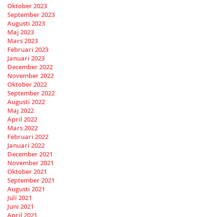
Oktober 2023
September 2023
Augusti 2023
Maj 2023
Mars 2023
Februari 2023
Januari 2023
December 2022
November 2022
Oktober 2022
September 2022
Augusti 2022
Maj 2022
April 2022
Mars 2022
Februari 2022
Januari 2022
December 2021
November 2021
Oktober 2021
September 2021
Augusti 2021
Juli 2021
Juni 2021
April 2021