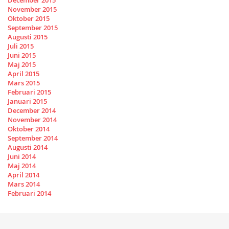
December 2015
November 2015
Oktober 2015
September 2015
Augusti 2015
Juli 2015
Juni 2015
Maj 2015
April 2015
Mars 2015
Februari 2015
Januari 2015
December 2014
November 2014
Oktober 2014
September 2014
Augusti 2014
Juni 2014
Maj 2014
April 2014
Mars 2014
Februari 2014