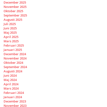
December 2025
November 2025
Oktober 2025
September 2025
Augusti 2025
Juli 2025
Juni 2025
Maj 2025
April 2025
Mars 2025
Februari 2025
Januari 2025
December 2024
November 2024
Oktober 2024
September 2024
Augusti 2024
Juni 2024
Maj 2024
April 2024
Mars 2024
Februari 2024
Januari 2024
December 2023
November 2023