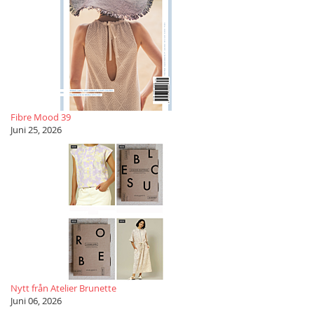
Fibre Mood 39
Juni 25, 2026
Nytt från Atelier Brunette
Juni 06, 2026