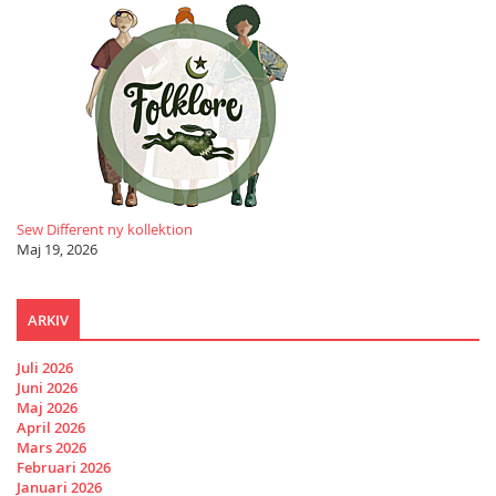
Sew Different ny kollektion
Maj 19, 2026
ARKIV
Juli 2026
Juni 2026
Maj 2026
April 2026
Mars 2026
Februari 2026
Januari 2026