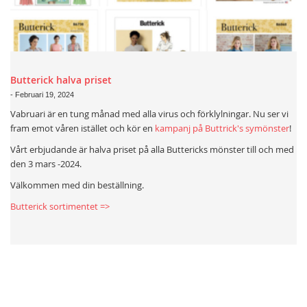
Butterick halva priset
-
Februari 19, 2024
Vabruari är en tung månad med alla virus och förklylningar. Nu ser vi
fram emot våren istället och kör en
kampanj på Buttrick's symönster
!
Vårt erbjudande är halva priset på alla Buttericks mönster till och med
den 3 mars -2024.
Välkommen med din beställning.
Butterick sortimentet =>