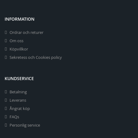
INFORMATION
Ordrar och returer
Om oss
Köpvillkor
Sekretess och Cookies policy
KUNDSERVICE
Betalning
Leverans
Ångrat köp
FAQs
Personlig service