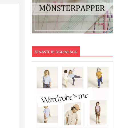
SENASTE BLOGGINLÄGG