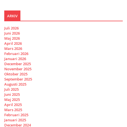
ARKIV
Juli 2026
Juni 2026
Maj 2026
April 2026
Mars 2026
Februari 2026
Januari 2026
December 2025
November 2025
Oktober 2025
September 2025
Augusti 2025
Juli 2025
Juni 2025
Maj 2025
April 2025
Mars 2025
Februari 2025
Januari 2025
December 2024