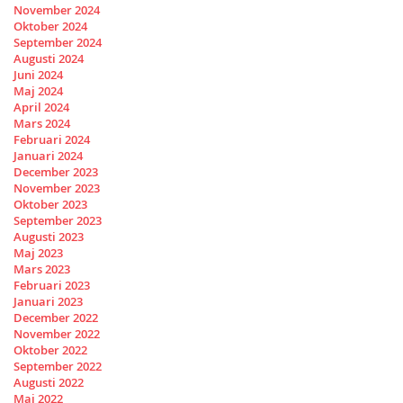
November 2024
Oktober 2024
September 2024
Augusti 2024
Juni 2024
Maj 2024
April 2024
Mars 2024
Februari 2024
Januari 2024
December 2023
November 2023
Oktober 2023
September 2023
Augusti 2023
Maj 2023
Mars 2023
Februari 2023
Januari 2023
December 2022
November 2022
Oktober 2022
September 2022
Augusti 2022
Maj 2022