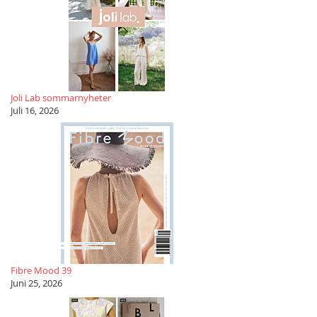
Joli Lab sommarnyheter
Juli 16, 2026
Fibre Mood 39
Juni 25, 2026