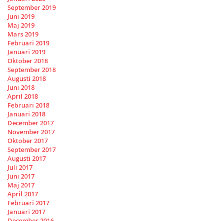
September 2019
Juni 2019
Maj 2019
Mars 2019
Februari 2019
Januari 2019
Oktober 2018
September 2018
Augusti 2018
Juni 2018
April 2018
Februari 2018
Januari 2018
December 2017
November 2017
Oktober 2017
September 2017
Augusti 2017
Juli 2017
Juni 2017
Maj 2017
April 2017
Februari 2017
Januari 2017
December 2016