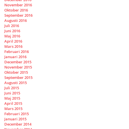
November 2016
Oktober 2016
September 2016
Augusti 2016
Juli 2016
Juni 2016
Maj 2016
April 2016
Mars 2016
Februari 2016
Januari 2016
December 2015
November 2015
Oktober 2015
September 2015
Augusti 2015
Juli 2015
Juni 2015
Maj 2015
April 2015
Mars 2015
Februari 2015
Januari 2015
December 2014