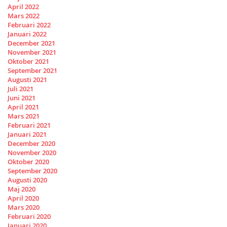
April 2022
Mars 2022
Februari 2022
Januari 2022
December 2021
November 2021
Oktober 2021
September 2021
Augusti 2021
Juli 2021
Juni 2021
April 2021
Mars 2021
Februari 2021
Januari 2021
December 2020
November 2020
Oktober 2020
September 2020
Augusti 2020
Maj 2020
April 2020
Mars 2020
Februari 2020
Januari 2020