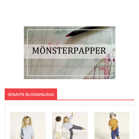
SENASTE BLOGGINLÄGG