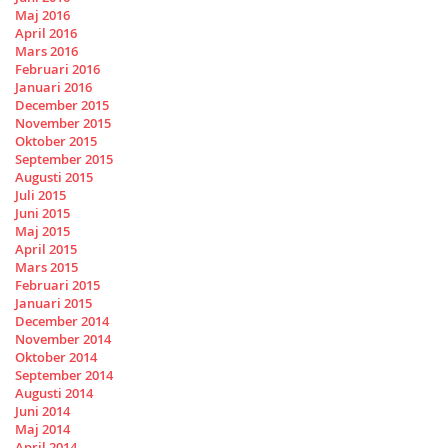
Maj 2016
April 2016
Mars 2016
Februari 2016
Januari 2016
December 2015
November 2015
Oktober 2015
September 2015
Augusti 2015
Juli 2015
Juni 2015
Maj 2015
April 2015
Mars 2015
Februari 2015
Januari 2015
December 2014
November 2014
Oktober 2014
September 2014
Augusti 2014
Juni 2014
Maj 2014
April 2014