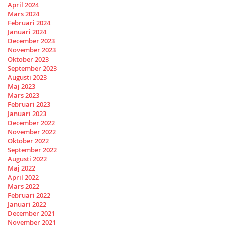
April 2024
Mars 2024
Februari 2024
Januari 2024
December 2023
November 2023
Oktober 2023
September 2023
Augusti 2023
Maj 2023
Mars 2023
Februari 2023
Januari 2023
December 2022
November 2022
Oktober 2022
September 2022
Augusti 2022
Maj 2022
April 2022
Mars 2022
Februari 2022
Januari 2022
December 2021
November 2021