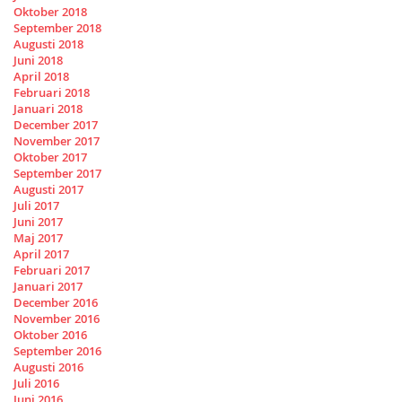
Oktober 2018
September 2018
Augusti 2018
Juni 2018
April 2018
Februari 2018
Januari 2018
December 2017
November 2017
Oktober 2017
September 2017
Augusti 2017
Juli 2017
Juni 2017
Maj 2017
April 2017
Februari 2017
Januari 2017
December 2016
November 2016
Oktober 2016
September 2016
Augusti 2016
Juli 2016
Juni 2016