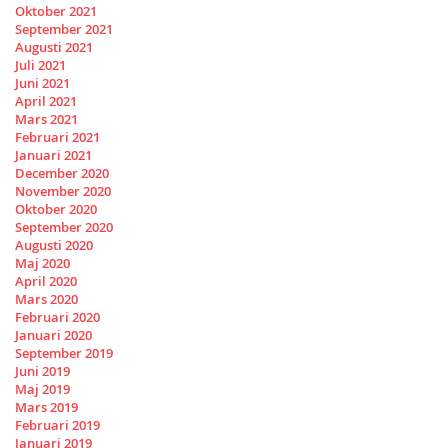
Oktober 2021
September 2021
Augusti 2021
Juli 2021
Juni 2021
April 2021
Mars 2021
Februari 2021
Januari 2021
December 2020
November 2020
Oktober 2020
September 2020
Augusti 2020
Maj 2020
April 2020
Mars 2020
Februari 2020
Januari 2020
September 2019
Juni 2019
Maj 2019
Mars 2019
Februari 2019
Januari 2019