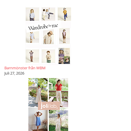
Barnmönster från WBM
Juli 27, 2026