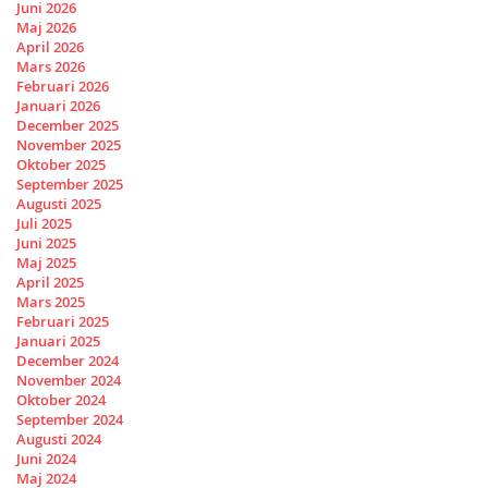
Juni 2026
Maj 2026
April 2026
Mars 2026
Februari 2026
Januari 2026
December 2025
November 2025
Oktober 2025
September 2025
Augusti 2025
Juli 2025
Juni 2025
Maj 2025
April 2025
Mars 2025
Februari 2025
Januari 2025
December 2024
November 2024
Oktober 2024
September 2024
Augusti 2024
Juni 2024
Maj 2024