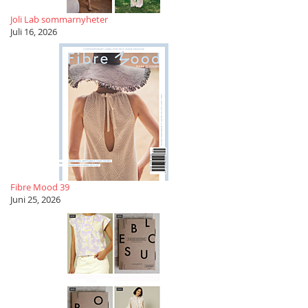
Joli Lab sommarnyheter
Juli 16, 2026
Fibre Mood 39
Juni 25, 2026