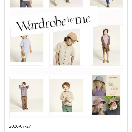
2026-07-27