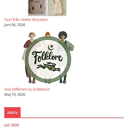
Nytt från Atelier Brunette
Juni 06, 2026
Sew Different ny kollektion
Maj 19, 2026
ARKIV
Juli 2026