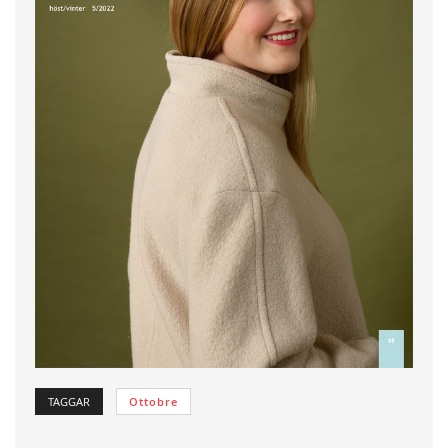
TAGGAR
Ottobre