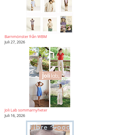
Barnmönster från WBM
Juli 27, 2026
Joli Lab sommarnyheter
Juli 16, 2026