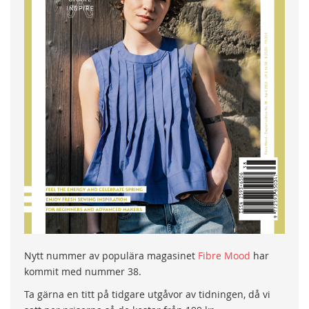
Nytt nummer av populära magasinet
Fibre Mood
har
kommit med nummer 38.
Ta gärna en titt på tidgare utgåvor av tidningen, då vi