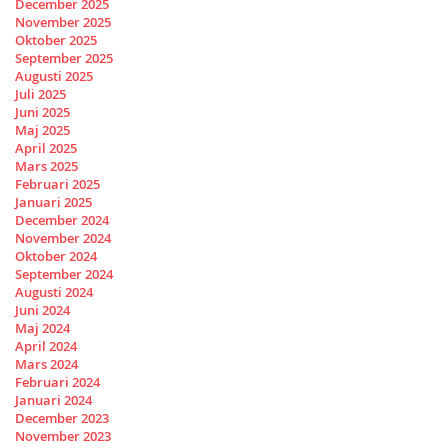
December 2025
November 2025
Oktober 2025
September 2025
Augusti 2025
Juli 2025
Juni 2025
Maj 2025
April 2025
Mars 2025
Februari 2025
Januari 2025
December 2024
November 2024
Oktober 2024
September 2024
Augusti 2024
Juni 2024
Maj 2024
April 2024
Mars 2024
Februari 2024
Januari 2024
December 2023
November 2023