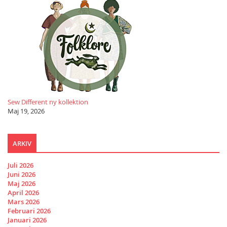
Sew Different ny kollektion
Maj 19, 2026
ARKIV
Juli 2026
Juni 2026
Maj 2026
April 2026
Mars 2026
Februari 2026
Januari 2026