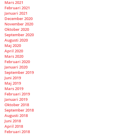
Mars 2021
Februari 2021
Januari 2021
December 2020
November 2020
Oktober 2020
September 2020
Augusti 2020
Maj 2020
April 2020
Mars 2020
Februari 2020
Januari 2020
September 2019
Juni 2019
Maj 2019
Mars 2019
Februari 2019
Januari 2019
Oktober 2018
September 2018
Augusti 2018
Juni 2018
April 2018
Februari 2018