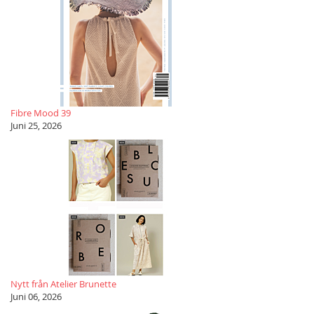
Fibre Mood 39
Juni 25, 2026
Nytt från Atelier Brunette
Juni 06, 2026