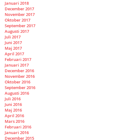
Januari 2018
December 2017
November 2017
Oktober 2017
September 2017
Augusti 2017
Juli 2017
Juni 2017
Maj 2017
April 2017
Februari 2017
Januari 2017
December 2016
November 2016
Oktober 2016
September 2016
Augusti 2016
Juli 2016
Juni 2016
Maj 2016
April 2016
Mars 2016
Februari 2016
Januari 2016
December 2015