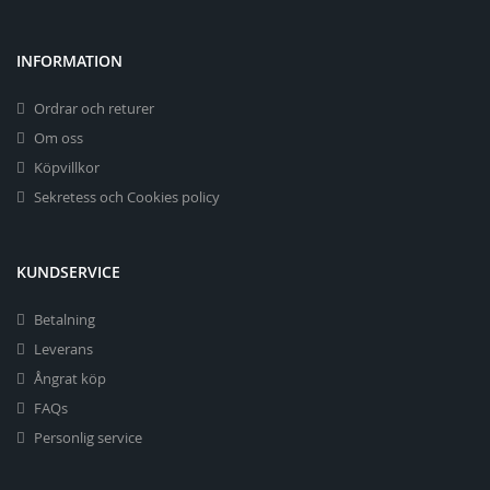
INFORMATION
Ordrar och returer
Om oss
Köpvillkor
Sekretess och Cookies policy
KUNDSERVICE
Betalning
Leverans
Ångrat köp
FAQs
Personlig service