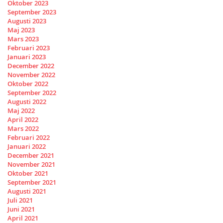
Oktober 2023
September 2023
Augusti 2023
Maj 2023
Mars 2023
Februari 2023
Januari 2023
December 2022
November 2022
Oktober 2022
September 2022
Augusti 2022
Maj 2022
April 2022
Mars 2022
Februari 2022
Januari 2022
December 2021
November 2021
Oktober 2021
September 2021
Augusti 2021
Juli 2021
Juni 2021
April 2021