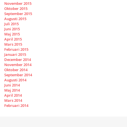
November 2015
Oktober 2015
September 2015
Augusti 2015
Juli 2015
Juni 2015
Maj 2015
April 2015
Mars 2015
Februari 2015
Januari 2015
December 2014
November 2014
Oktober 2014
September 2014
Augusti 2014
Juni 2014
Maj 2014
April 2014
Mars 2014
Februari 2014