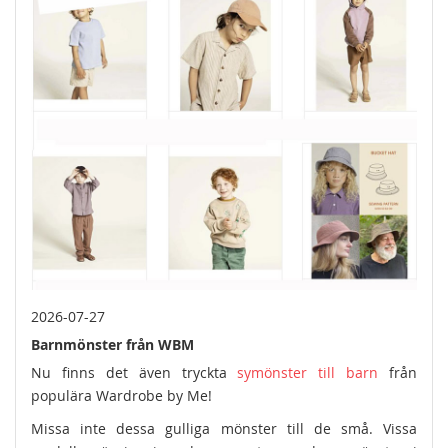
2026-07-27
Barnmönster från WBM
Nu finns det även tryckta
symönster till barn
från
populära Wardrobe by Me!
Missa inte dessa gulliga mönster till de små. Vissa