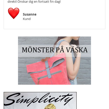
direkt! Önskar dig en fortsatt fin dag!
Susanne
Kund