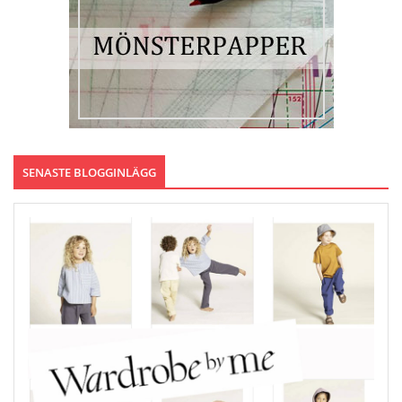
SENASTE BLOGGINLÄGG