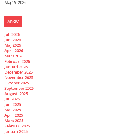
Maj 19, 2026
ARKIV
Juli 2026
Juni 2026
Maj 2026
April 2026
Mars 2026
Februari 2026
Januari 2026
December 2025
November 2025
Oktober 2025
September 2025
Augusti 2025
Juli 2025
Juni 2025
Maj 2025
April 2025
Mars 2025
Februari 2025
Januari 2025