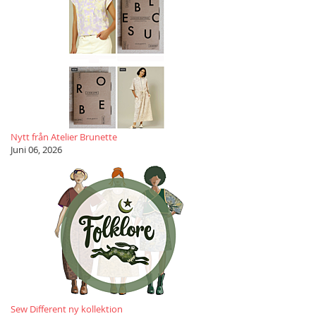
Nytt från Atelier Brunette
Juni 06, 2026
Sew Different ny kollektion