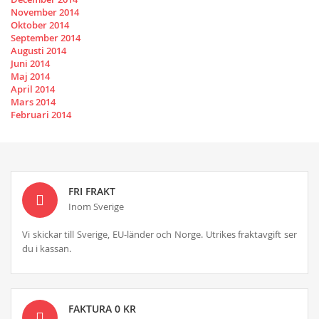
November 2014
Oktober 2014
September 2014
Augusti 2014
Juni 2014
Maj 2014
April 2014
Mars 2014
Februari 2014
FRI FRAKT
Inom Sverige
Vi skickar till Sverige, EU-länder och Norge. Utrikes fraktavgift ser
du i kassan.
FAKTURA 0 KR