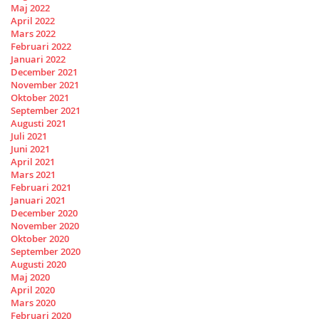
Maj 2022
April 2022
Mars 2022
Februari 2022
Januari 2022
December 2021
November 2021
Oktober 2021
September 2021
Augusti 2021
Juli 2021
Juni 2021
April 2021
Mars 2021
Februari 2021
Januari 2021
December 2020
November 2020
Oktober 2020
September 2020
Augusti 2020
Maj 2020
April 2020
Mars 2020
Februari 2020