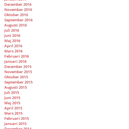
December 2016
November 2016
Oktober 2016
September 2016
Augusti 2016
Juli 2016
Juni 2016
Maj 2016
April 2016
Mars 2016
Februari 2016
Januari 2016
December 2015
November 2015
Oktober 2015
September 2015
Augusti 2015
Juli 2015
Juni 2015
Maj 2015
April 2015
Mars 2015
Februari 2015
Januari 2015
December 2014