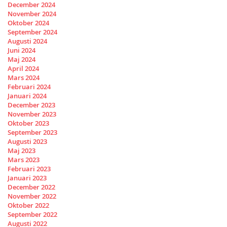
December 2024
November 2024
Oktober 2024
September 2024
Augusti 2024
Juni 2024
Maj 2024
April 2024
Mars 2024
Februari 2024
Januari 2024
December 2023
November 2023
Oktober 2023
September 2023
Augusti 2023
Maj 2023
Mars 2023
Februari 2023
Januari 2023
December 2022
November 2022
Oktober 2022
September 2022
Augusti 2022