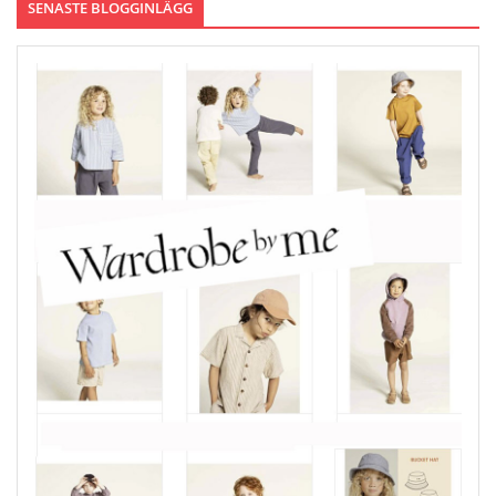
SENASTE BLOGGINLÄGG