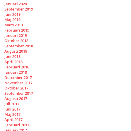
Januari 2020
September 2019
Juni 2019
Maj 2019
Mars 2019
Februari 2019
Januari 2019
Oktober 2018
September 2018
Augusti 2018
Juni 2018
April 2018
Februari 2018
Januari 2018
December 2017
November 2017
Oktober 2017
September 2017
Augusti 2017
Juli 2017
Juni 2017
Maj 2017
April 2017
Februari 2017
Januari 2017