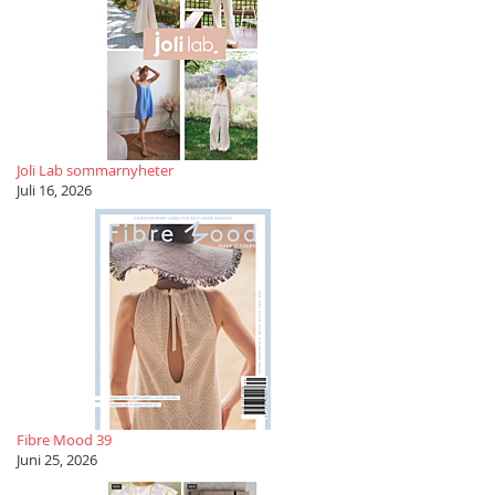
Joli Lab sommarnyheter
Juli 16, 2026
Fibre Mood 39
Juni 25, 2026