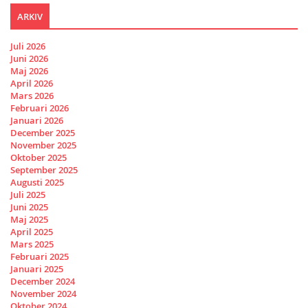
ARKIV
Juli 2026
Juni 2026
Maj 2026
April 2026
Mars 2026
Februari 2026
Januari 2026
December 2025
November 2025
Oktober 2025
September 2025
Augusti 2025
Juli 2025
Juni 2025
Maj 2025
April 2025
Mars 2025
Februari 2025
Januari 2025
December 2024
November 2024
Oktober 2024