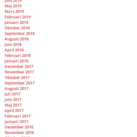
Juni 2019
Maj 2019
Mars 2019
Februari 2019
Januari 2019
Oktober 2018
September 2018
Augusti 2018
Juni 2018
April 2018
Februari 2018
Januari 2018
December 2017
November 2017
Oktober 2017
September 2017
Augusti 2017
Juli 2017
Juni 2017
Maj 2017
April 2017
Februari 2017
Januari 2017
December 2016
November 2016