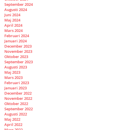
September 2024
Augusti 2024
Juni 2024
Maj 2024
April 2024
Mars 2024
Februari 2024
Januari 2024
December 2023
November 2023
Oktober 2023
September 2023
Augusti 2023
Maj 2023
Mars 2023
Februari 2023
Januari 2023
December 2022
November 2022
Oktober 2022
September 2022
Augusti 2022
Maj 2022
April 2022
Mars 2022