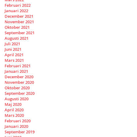
Februari 2022
Januari 2022
December 2021
November 2021
Oktober 2021
September 2021
Augusti 2021
Juli 2021
Juni 2021
April 2021
Mars 2021
Februari 2021
Januari 2021
December 2020
November 2020
Oktober 2020
September 2020
Augusti 2020
Maj 2020
April 2020
Mars 2020
Februari 2020
Januari 2020
September 2019