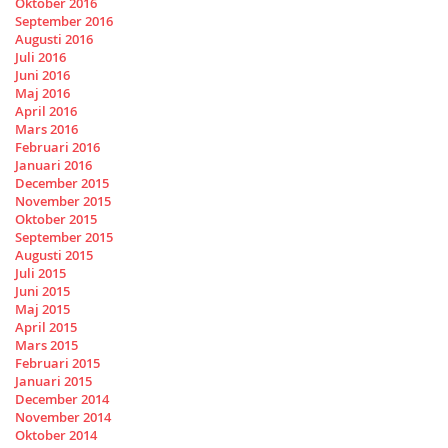
Oktober 2016
September 2016
Augusti 2016
Juli 2016
Juni 2016
Maj 2016
April 2016
Mars 2016
Februari 2016
Januari 2016
December 2015
November 2015
Oktober 2015
September 2015
Augusti 2015
Juli 2015
Juni 2015
Maj 2015
April 2015
Mars 2015
Februari 2015
Januari 2015
December 2014
November 2014
Oktober 2014