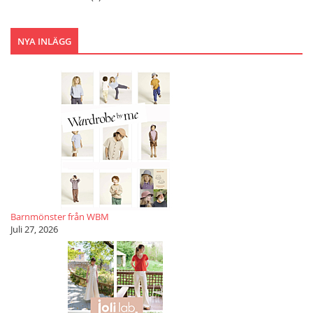
NYA INLÄGG
Barnmönster från WBM
Juli 27, 2026