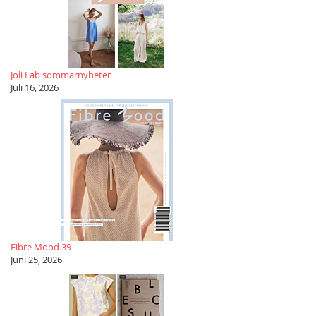
Joli Lab sommarnyheter
Juli 16, 2026
Fibre Mood 39
Juni 25, 2026