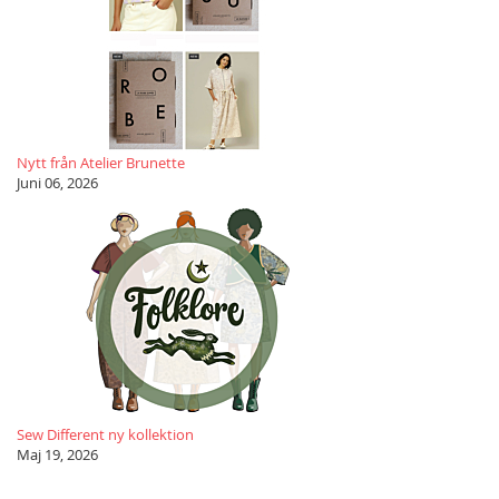
Nytt från Atelier Brunette
Juni 06, 2026
Sew Different ny kollektion
Maj 19, 2026