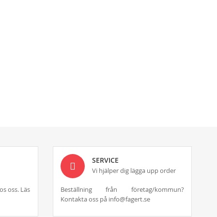
SERVICE
Vi hjälper dig lägga upp order
os oss. Läs
Beställning från företag/kommun?
Kontakta oss på info@fagert.se