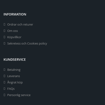
INFORMATION
Ordrar och returer
Om oss
Köpvillkor
Sekretess och Cookies policy
KUNDSERVICE
Betalning
Leverans
Ångrat köp
FAQs
Personlig service