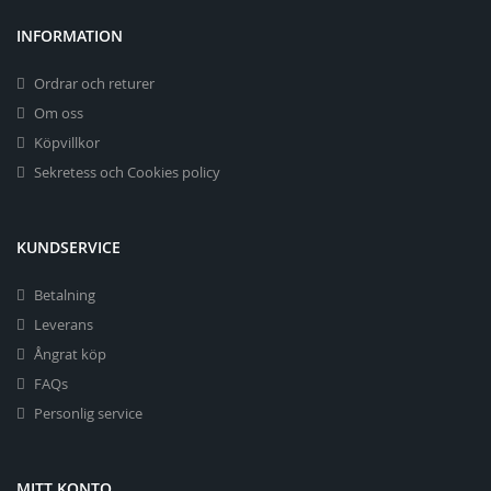
INFORMATION
Ordrar och returer
Om oss
Köpvillkor
Sekretess och Cookies policy
KUNDSERVICE
Betalning
Leverans
Ångrat köp
FAQs
Personlig service
MITT KONTO