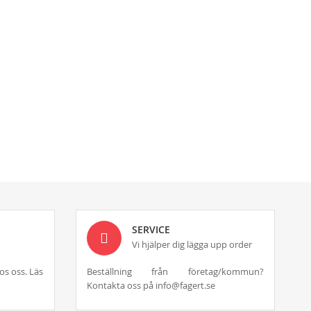
SERVICE
Vi hjälper dig lägga upp order
os oss. Läs
Beställning från företag/kommun?
Kontakta oss på info@fagert.se