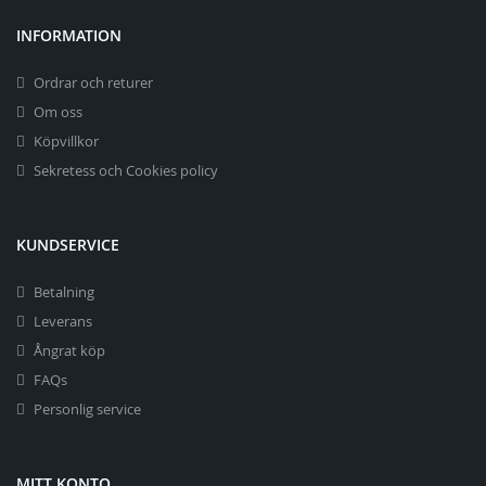
INFORMATION
Ordrar och returer
Om oss
Köpvillkor
Sekretess och Cookies policy
KUNDSERVICE
Betalning
Leverans
Ångrat köp
FAQs
Personlig service
MITT KONTO