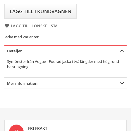
LÄGG TILL I KUNDVAGNEN
LÄGG TILL I ÖNSKELISTA
Jacka med varianter
Detaljer
Symönster från Vogue - Fodrad jacka i två längder med hög rund
halsringning.
Mer information
FRI FRAKT