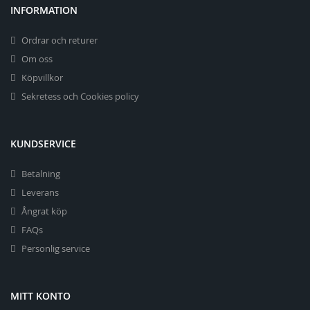
INFORMATION
Ordrar och returer
Om oss
Köpvillkor
Sekretess och Cookies policy
KUNDSERVICE
Betalning
Leverans
Ångrat köp
FAQs
Personlig service
MITT KONTO