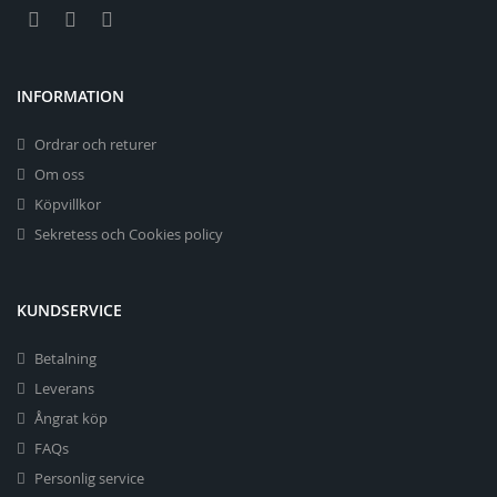
INFORMATION
Ordrar och returer
Om oss
Köpvillkor
Sekretess och Cookies policy
KUNDSERVICE
Betalning
Leverans
Ångrat köp
FAQs
Personlig service