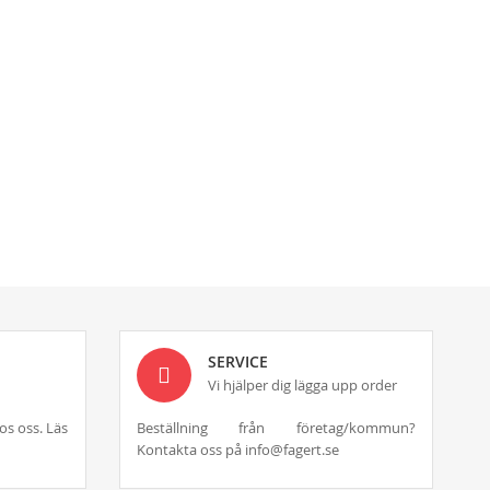
SERVICE
Vi hjälper dig lägga upp order
os oss. Läs
Beställning från företag/kommun?
Kontakta oss på info@fagert.se