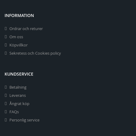
INFORMATION
Ordrar och returer
Om oss
Köpvillkor
Sekretess och Cookies policy
KUNDSERVICE
Betalning
Leverans
Ångrat köp
FAQs
Personlig service