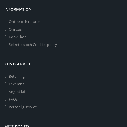
INFORMATION
Ordrar och returer
Om oss
Köpvillkor
Sekretess och Cookies policy
KUNDSERVICE
Betalning
Leverans
Ångrat köp
FAQs
Personlig service
MITT KONTO