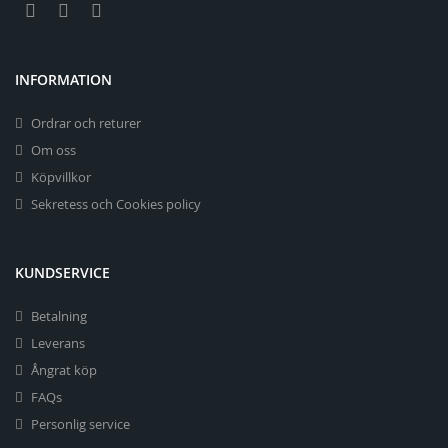
INFORMATION
Ordrar och returer
Om oss
Köpvillkor
Sekretess och Cookies policy
KUNDSERVICE
Betalning
Leverans
Ångrat köp
FAQs
Personlig service