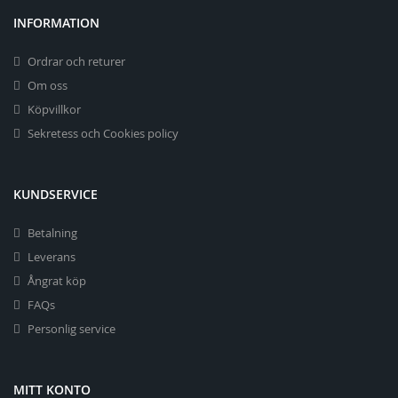
INFORMATION
Ordrar och returer
Om oss
Köpvillkor
Sekretess och Cookies policy
KUNDSERVICE
Betalning
Leverans
Ångrat köp
FAQs
Personlig service
MITT KONTO