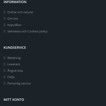
INFORMATION
Ordrar och returer
Om oss
Köpvillkor
Sekretess och Cookies policy
KUNDSERVICE
Betalning
Leverans
Ångrat köp
FAQs
Personlig service
MITT KONTO