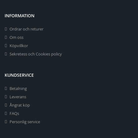
INFORMATION
Ordrar och returer
Om oss
Köpvillkor
Sekretess och Cookies policy
KUNDSERVICE
Betalning
Leverans
Ångrat köp
FAQs
Personlig service