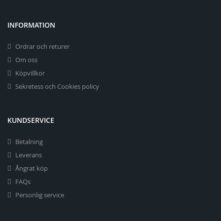
INFORMATION
Ordrar och returer
Om oss
Köpvillkor
Sekretess och Cookies policy
KUNDSERVICE
Betalning
Leverans
Ångrat köp
FAQs
Personlig service