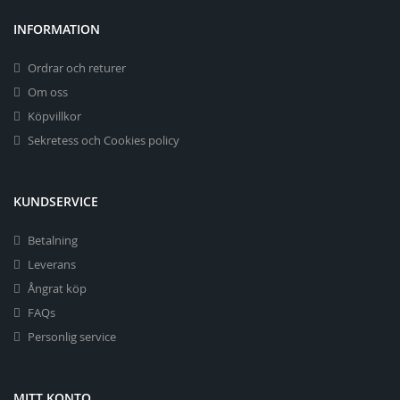
INFORMATION
Ordrar och returer
Om oss
Köpvillkor
Sekretess och Cookies policy
KUNDSERVICE
Betalning
Leverans
Ångrat köp
FAQs
Personlig service
MITT KONTO