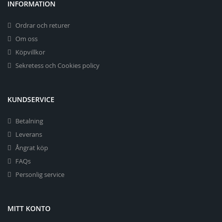
INFORMATION
Ordrar och returer
Om oss
Köpvillkor
Sekretess och Cookies policy
KUNDSERVICE
Betalning
Leverans
Ångrat köp
FAQs
Personlig service
MITT KONTO