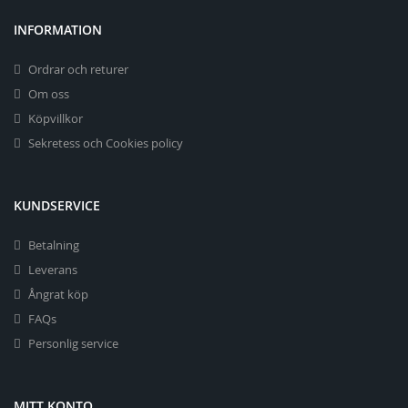
INFORMATION
Ordrar och returer
Om oss
Köpvillkor
Sekretess och Cookies policy
KUNDSERVICE
Betalning
Leverans
Ångrat köp
FAQs
Personlig service
MITT KONTO