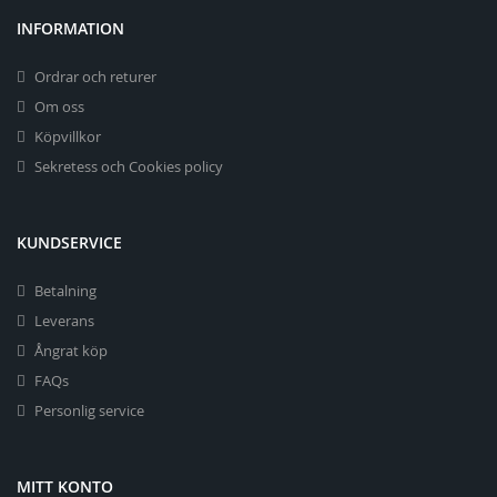
INFORMATION
Ordrar och returer
Om oss
Köpvillkor
Sekretess och Cookies policy
KUNDSERVICE
Betalning
Leverans
Ångrat köp
FAQs
Personlig service
MITT KONTO