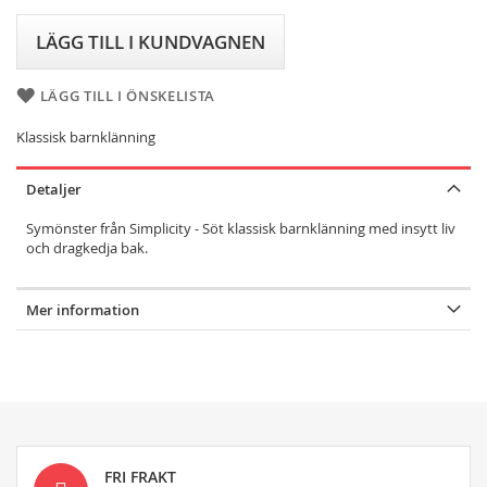
LÄGG TILL I KUNDVAGNEN
LÄGG TILL I ÖNSKELISTA
Klassisk barnklänning
Detaljer
Symönster från Simplicity - Söt klassisk barnklänning med insytt liv
och dragkedja bak.
Mer information
FRI FRAKT