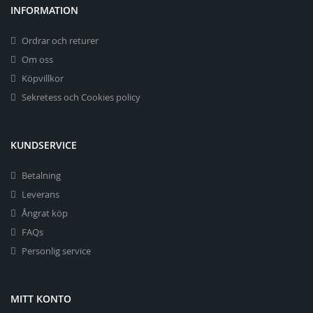
INFORMATION
Ordrar och returer
Om oss
Köpvillkor
Sekretess och Cookies policy
KUNDSERVICE
Betalning
Leverans
Ångrat köp
FAQs
Personlig service
MITT KONTO