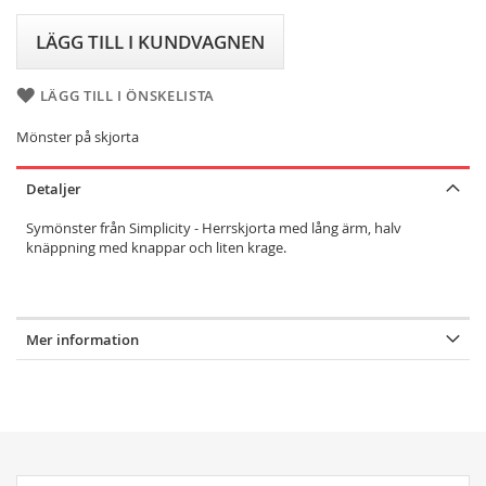
LÄGG TILL I KUNDVAGNEN
LÄGG TILL I ÖNSKELISTA
Mönster på skjorta
Detaljer
Symönster från Simplicity - Herrskjorta med lång ärm, halv
knäppning med knappar och liten krage.
Mer information