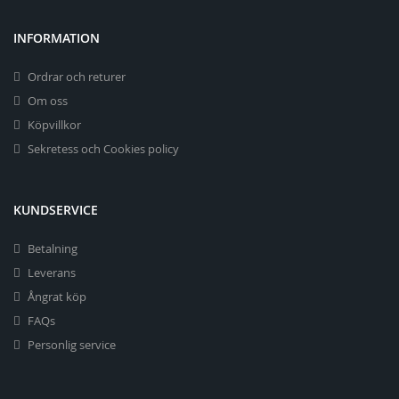
INFORMATION
Ordrar och returer
Om oss
Köpvillkor
Sekretess och Cookies policy
KUNDSERVICE
Betalning
Leverans
Ångrat köp
FAQs
Personlig service