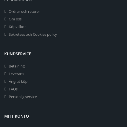
Ordrar och returer
Om oss
Köpvillkor
Sekretess och Cookies policy
KUNDSERVICE
Betalning
Leverans
Ångrat köp
FAQs
Personlig service
MITT KONTO