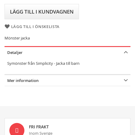
LÄGG TILL I KUNDVAGNEN
LÄGG TILL I ÖNSKELISTA
Mönster jacka
Detaljer
Symönster från Simplicity - Jacka till barn
Mer information
FRI FRAKT
Inom Sverige