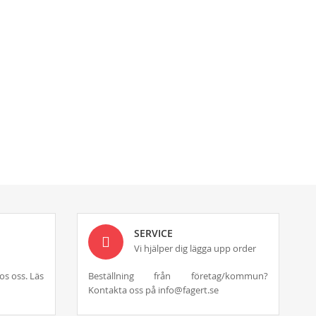
SERVICE
Vi hjälper dig lägga upp order
os oss. Läs
Beställning från företag/kommun?
Kontakta oss på info@fagert.se