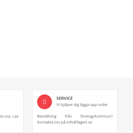
SERVICE
Vi hjälper dig lägga upp order
os oss. Läs
Beställning från företag/kommun?
Kontakta oss på info@fagert.se