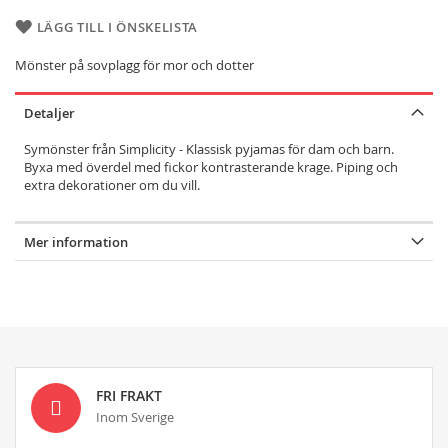
LÄGG TILL I ÖNSKELISTA
Mönster på sovplagg för mor och dotter
Detaljer
Symönster från Simplicity - Klassisk pyjamas för dam och barn.
Byxa med överdel med fickor kontrasterande krage. Piping och
extra dekorationer om du vill.
Mer information
FRI FRAKT
Inom Sverige